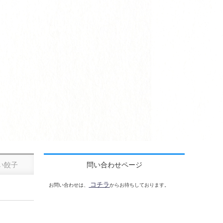
い餃子
問い合わせページ
コチラ
お問い合わせは、
からお待ちしております。