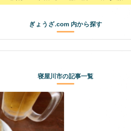
ぎょうざ.com 内から探す
寝屋川市の記事一覧