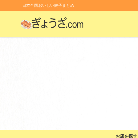
日本全国おいしい餃子まとめ
お店を探す