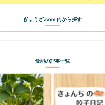
ぎょうざ.com 内から探す
飯能の記事一覧