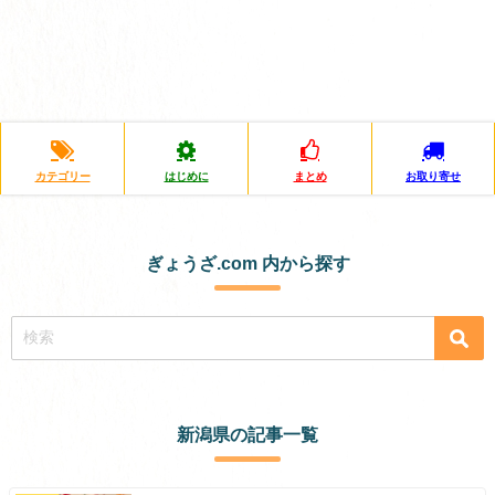
カテゴリー
はじめに
まとめ
お取り寄せ
ぎょうざ.com 内から探す
新潟県の記事一覧