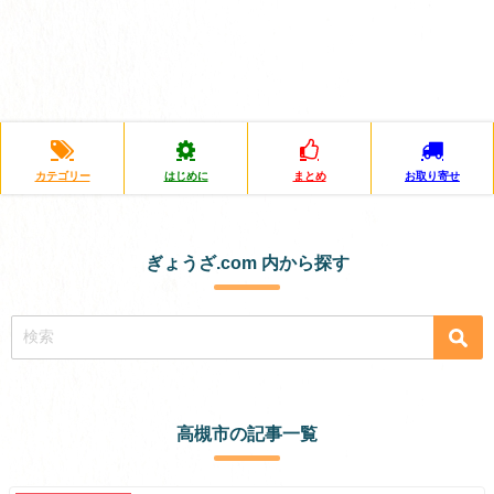
カテゴリー
はじめに
まとめ
お取り寄せ
ぎょうざ.com 内から探す
高槻市の記事一覧