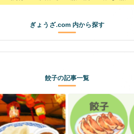
ぎょうざ.com 内から探す
餃子の記事一覧