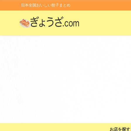
日本全国おいしい餃子まとめ
お店を探す