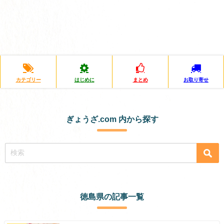
カテゴリー
はじめに
まとめ
お取り寄せ
ぎょうざ.com 内から探す
徳島県の記事一覧