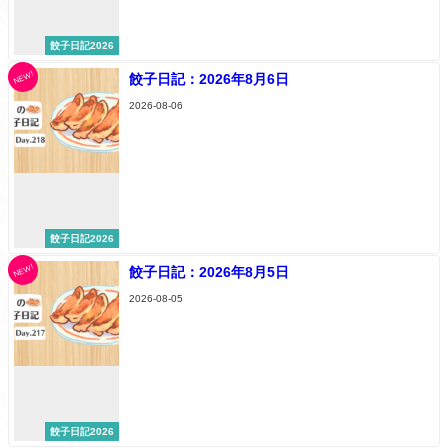
餃子日記2026
NEW!
餃子日記：2026年8月6日
2026-08-06
餃子日記2026
NEW!
餃子日記：2026年8月5日
2026-08-05
餃子日記2026