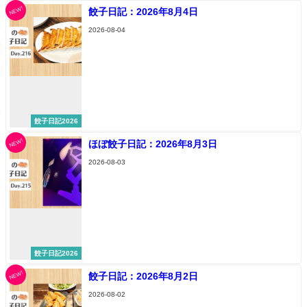
NEW!
餃子日記：2026年8月4日
2026-08-04
餃子日記2026
NEW!
ほぼ餃子日記：2026年8月3日
2026-08-03
餃子日記2026
NEW!
餃子日記：2026年8月2日
2026-08-02