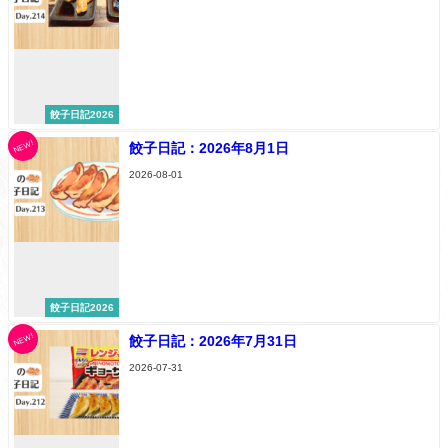
餃子日記2026
NEW!
餃子日記：2026年8月1日
2026-08-01
餃子日記2026
NEW!
餃子日記：2026年7月31日
2026-07-31