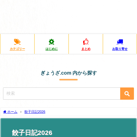
カテゴリー
はじめに
まとめ
お取り寄せ
ぎょうざ.com 内から探す
ホーム
餃子日記2026
餃子日記2026