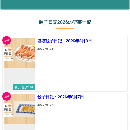
餃子日記2026の記事一覧
NEW!
ほぼ餃子日記：2026年8月8日
2026-08-08
餃子日記2026
NEW!
餃子日記：2026年8月7日
2026-08-07