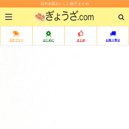
日本全国おいしい餃子まとめ
カテゴリー
はじめに
まとめ
お取り寄せ