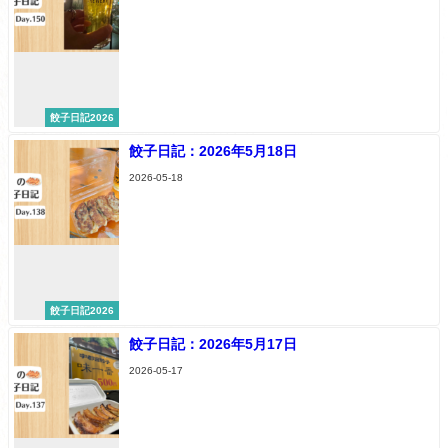
餃子日記2026
餃子日記：2026年5月18日
2026-05-18
餃子日記2026
餃子日記：2026年5月17日
2026-05-17