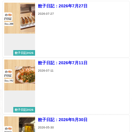
餃子日記：2026年7月27日
2026-07-27
餃子日記2026
餃子日記：2026年7月11日
2026-07-11
餃子日記2026
餃子日記：2026年5月30日
2026-05-30