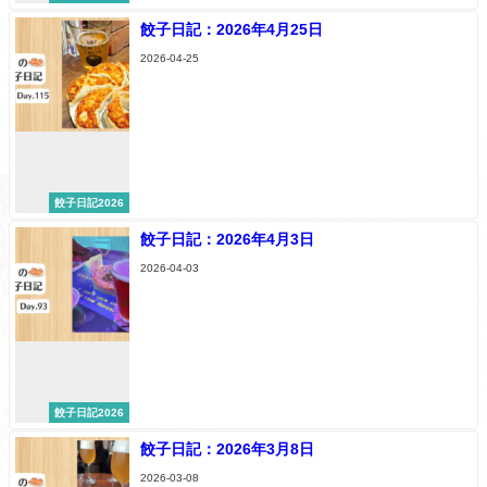
餃子日記：2026年4月25日
2026-04-25
餃子日記2026
餃子日記：2026年4月3日
2026-04-03
餃子日記2026
餃子日記：2026年3月8日
2026-03-08