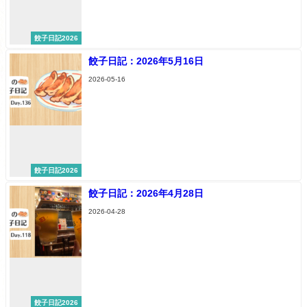
餃子日記2026
餃子日記：2026年5月16日
2026-05-16
餃子日記2026
餃子日記：2026年4月28日
2026-04-28
餃子日記2026