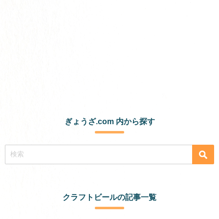
ぎょうざ.com 内から探す
クラフトビールの記事一覧