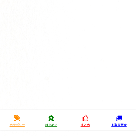
カテゴリー
はじめに
まとめ
お取り寄せ