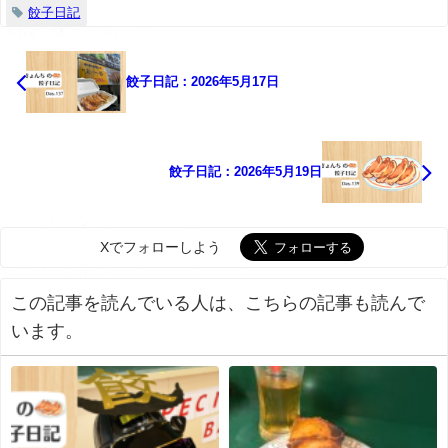
餃子日記
餃子日記：2026年5月17日
餃子日記：2026年5月19日
Xでフォローしよう
この記事を読んでいる人は、こちらの記事も読んで
います。