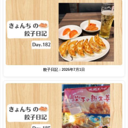
餃子日記：2026年7月1日