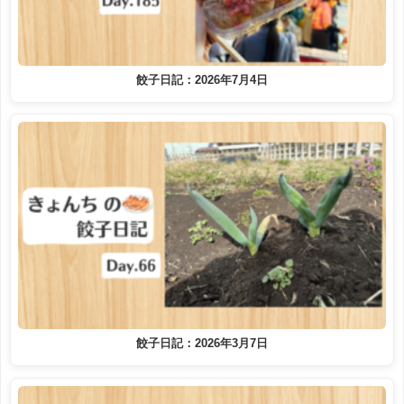
餃子日記：2026年7月4日
餃子日記：2026年3月7日