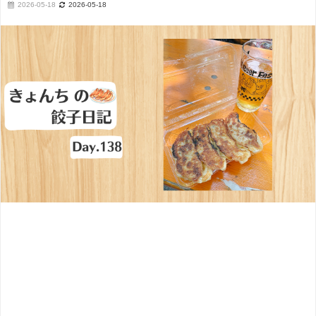
2026-05-18
2026-05-18