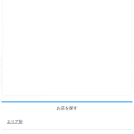
お店を探す
エリア別