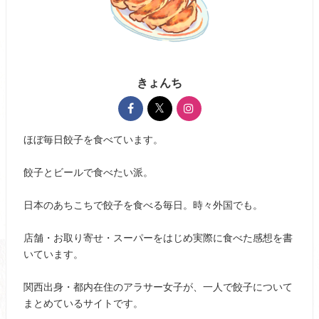
きょんち
ほぼ毎日餃子を食べています。
餃子とビールで食べたい派。
日本のあちこちで餃子を食べる毎日。時々外国でも。
店舗・お取り寄せ・スーパーをはじめ実際に食べた感想を書
いています。
関西出身・都内在住のアラサー女子が、一人で餃子について
まとめているサイトです。