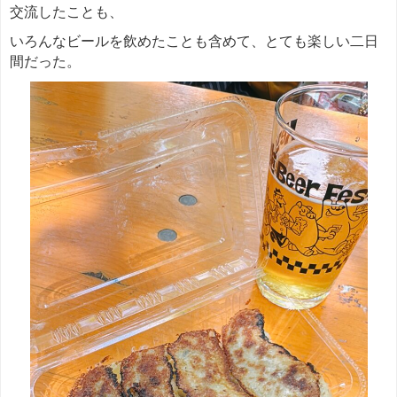
交流したことも、
いろんなビールを飲めたことも含めて、とても楽しい二日
間だった。