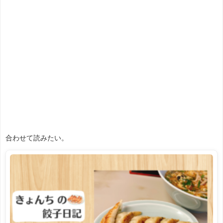
合わせて読みたい。