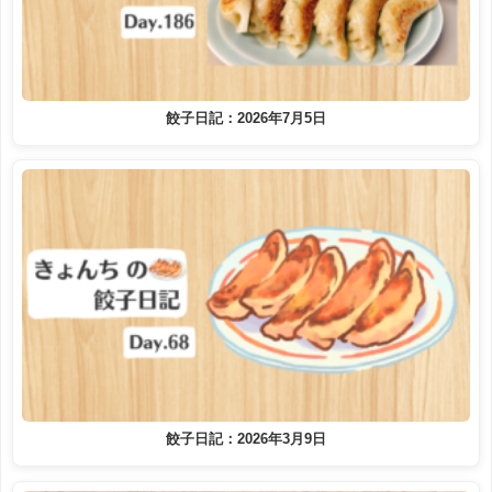
餃子日記：2026年7月5日
餃子日記：2026年3月9日