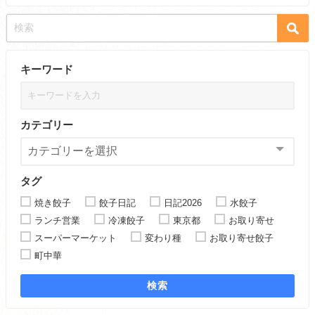
キーワード
カテゴリー
タグ
焼き餃子
餃子日記
日記2026
水餃子
ランチ営業
冷凍餃子
東京都
お取り寄せ
スーパーマーケット
変わり種
お取り寄せ餃子
町中華
検索