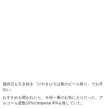
最終日も引き続き「けやきひろば春のビール祭り」でお手
伝い。
おすすめを聞かれたら、今回一番のお気に入りだった、ア
ルコール度数10%のImperial IPAを推していた。