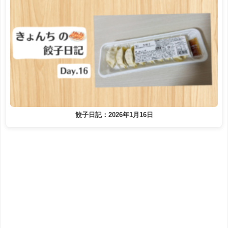
餃子日記：2026年1月16日