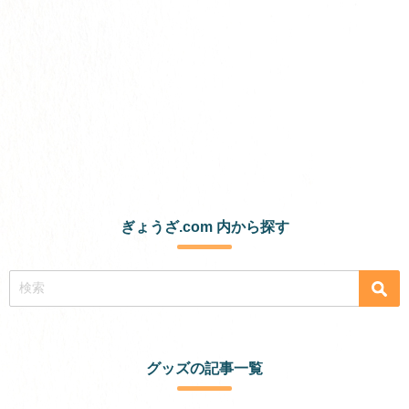
ぎょうざ.com 内から探す
グッズの記事一覧