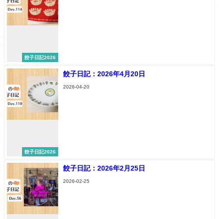
餃子日記2026
餃子日記：2026年4月20日
2026-04-20
餃子日記2026
餃子日記：2026年2月25日
2026-02-25