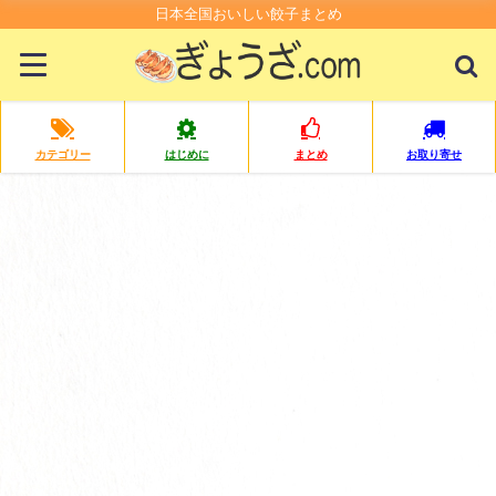
日本全国おいしい餃子まとめ
カテゴリー
はじめに
まとめ
お取り寄せ