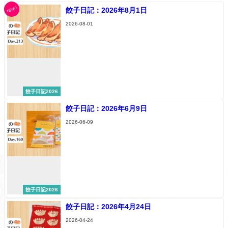
NEW!
餃子日記：2026年8月1日
2026-08-01
餃子日記2026
餃子日記：2026年6月9日
2026-06-09
餃子日記2026
餃子日記：2026年4月24日
2026-04-24