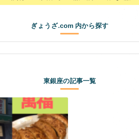
ぎょうざ.com 内から探す
東銀座の記事一覧