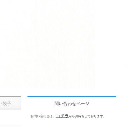
い餃子
問い合わせページ
コチラ
お問い合わせは、
からお待ちしております。