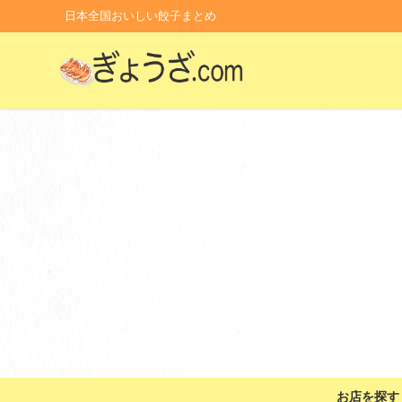
日本全国おいしい餃子まとめ
お店を探す