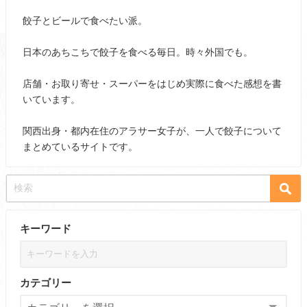
餃子とビールで食べたい派。
日本のあちこちで餃子を食べる毎日。時々外国でも。
店舗・お取り寄せ・スーパーをはじめ実際に食べた感想を書
いています。
関西出身・都内在住のアラサー女子が、一人で餃子について
まとめているサイトです。
キーワード
カテゴリー