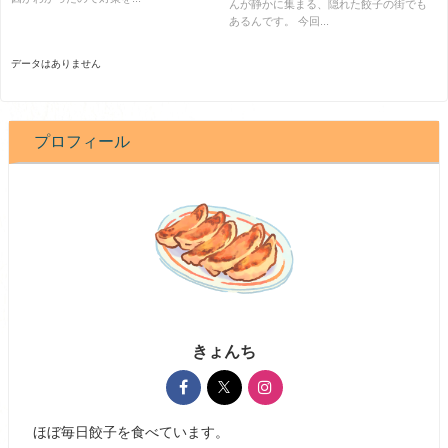
んが静かに集まる、隠れた餃子の街でも
あるんです。 今回...
データはありません
プロフィール
きょんち
ほぼ毎日餃子を食べています。