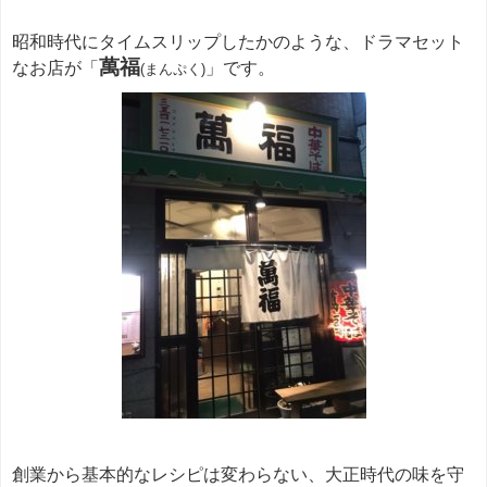
昭和時代にタイムスリップしたかのような、ドラマセット
萬福
なお店が「
」です。
(まんぷく)
創業から基本的なレシピは変わらない、大正時代の味を守