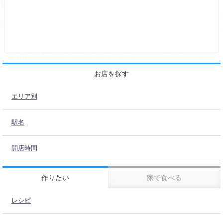
お店を探す
エリア別
駅名
開店時間
作りたい
家で食べる
レシピ