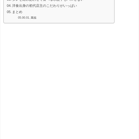
洋食出身の初代店主のこだわりがいっぱい
まとめ
萬福