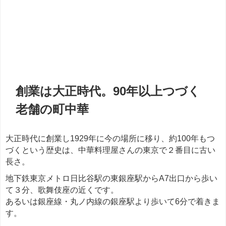
創業は大正時代。90年以上つづく
老舗の町中華
大正時代に創業し1929年に今の場所に移り、約100年もつ
づくという歴史は、中華料理屋さんの東京で２番目に古い
長さ。
地下鉄東京メトロ日比谷駅の東銀座駅からA7出口から歩い
て３分、歌舞伎座の近くです。
あるいは銀座線・丸ノ内線の銀座駅より歩いて6分で着きま
す。