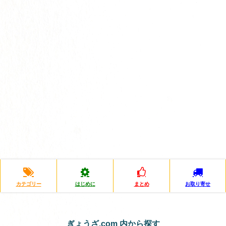
カテゴリー
はじめに
まとめ
お取り寄せ
ぎょうざ.com 内から探す