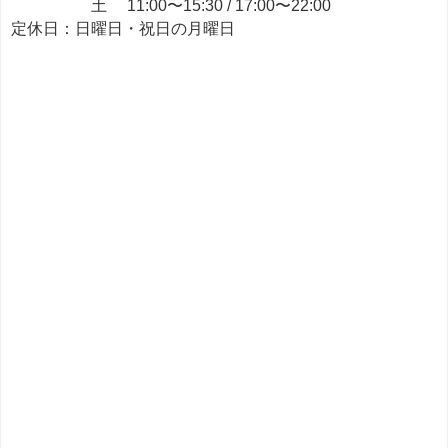
土 11:00〜15:30 / 17:00〜22:00
定休日：日曜日・祝日の月曜日