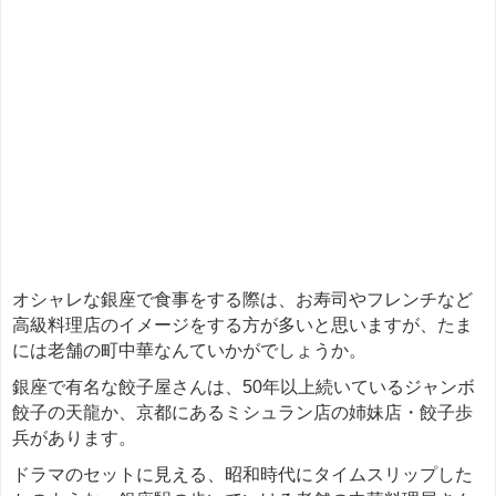
オシャレな銀座で食事をする際は、お寿司やフレンチなど
高級料理店のイメージをする方が多いと思いますが、たま
には老舗の町中華なんていかがでしょうか。
銀座で有名な餃子屋さんは、50年以上続いているジャンボ
餃子の天龍か、京都にあるミシュラン店の姉妹店・餃子歩
兵があります。
ドラマのセットに見える、昭和時代にタイムスリップした