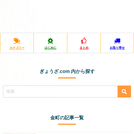
カテゴリー
はじめに
まとめ
お取り寄せ
ぎょうざ.com 内から探す
金町の記事一覧