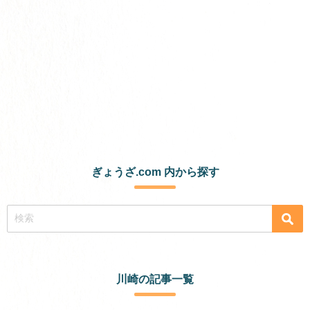
ぎょうざ.com 内から探す
川崎の記事一覧