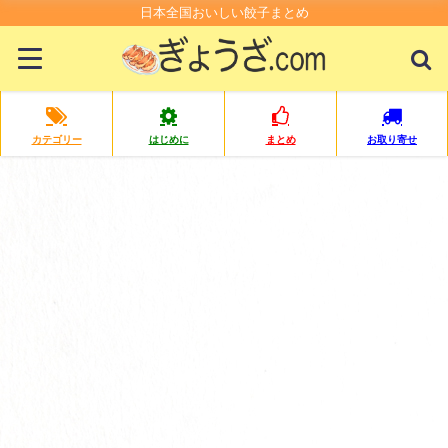
日本全国おいしい餃子まとめ
カテゴリー
はじめに
まとめ
お取り寄せ