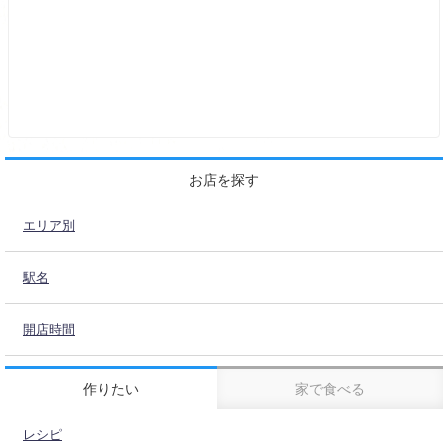
お店を探す
エリア別
駅名
開店時間
作りたい
家で食べる
レシピ