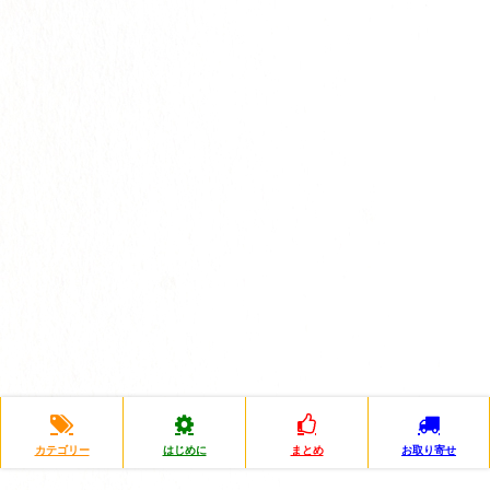
カテゴリー
はじめに
まとめ
お取り寄せ