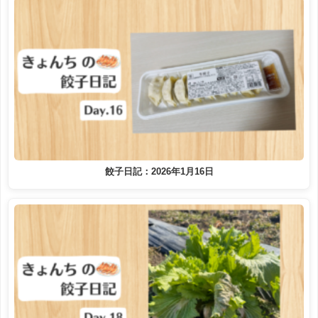
餃子日記：2026年1月16日