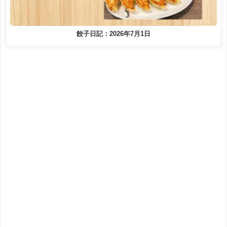
餃子日記：2026年7月1日