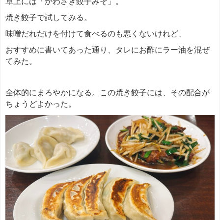
卓上には「かわさき餃子みそ」。
焼き餃子で試してみる。
味噌だれだけを付けて食べるのも悪くないけれど、
おすすめに書いてあった通り、タレにお酢にラー油を混ぜ
てみた。
全体的にまろやかになる。この焼き餃子には、その配合が
ちょうどよかった。