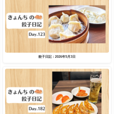
餃子日記：2026年5月3日