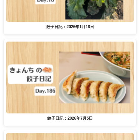
餃子日記：2026年1月18日
餃子日記：2026年7月5日