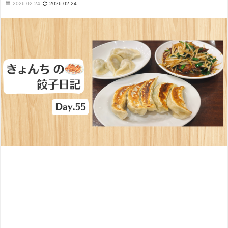
2026-02-24
2026-02-24