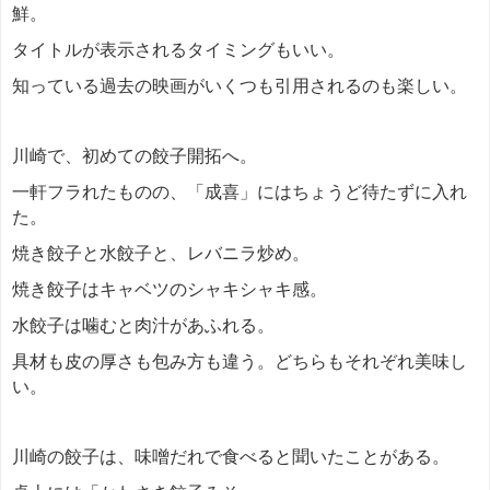
鮮。
タイトルが表示されるタイミングもいい。
知っている過去の映画がいくつも引用されるのも楽しい。
川崎で、初めての餃子開拓へ。
一軒フラれたものの、「成喜」にはちょうど待たずに入れ
た。
焼き餃子と水餃子と、レバニラ炒め。
焼き餃子はキャベツのシャキシャキ感。
水餃子は噛むと肉汁があふれる。
具材も皮の厚さも包み方も違う。どちらもそれぞれ美味し
い。
川崎の餃子は、味噌だれで食べると聞いたことがある。