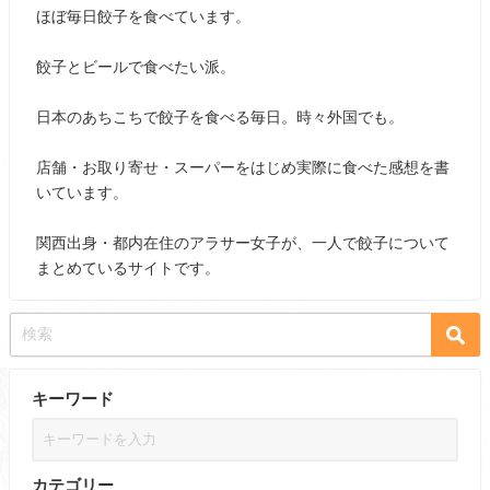
ほぼ毎日餃子を食べています。
餃子とビールで食べたい派。
日本のあちこちで餃子を食べる毎日。時々外国でも。
店舗・お取り寄せ・スーパーをはじめ実際に食べた感想を書
いています。
関西出身・都内在住のアラサー女子が、一人で餃子について
まとめているサイトです。
キーワード
カテゴリー