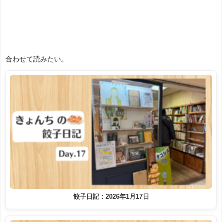
合わせて読みたい。
餃子日記：2026年1月17日