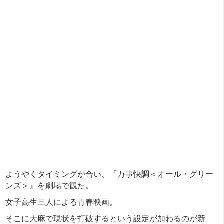
ようやくタイミングが合い、『万事快調＜オール・グリー
ンズ＞』を劇場で観た。
女子高生三人による青春映画。
そこに大麻で現状を打破するという設定が加わるのが新