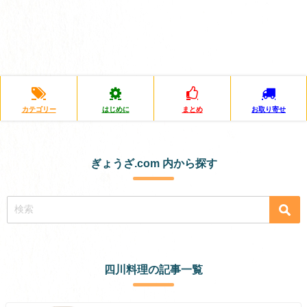
カテゴリー
はじめに
まとめ
お取り寄せ
ぎょうざ.com 内から探す
四川料理の記事一覧