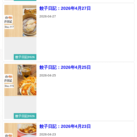
餃子日記：2026年4月27日
2026-04-27
餃子日記2026
餃子日記：2026年4月25日
2026-04-25
餃子日記2026
餃子日記：2026年4月23日
2026-04-23