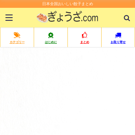
日本全国おいしい餃子まとめ
カテゴリー
はじめに
まとめ
お取り寄せ