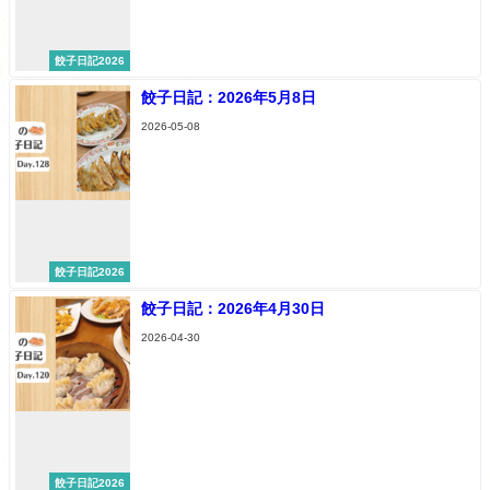
餃子日記2026
餃子日記：2026年5月8日
2026-05-08
餃子日記2026
餃子日記：2026年4月30日
2026-04-30
餃子日記2026