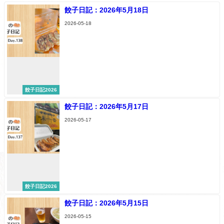
餃子日記：2026年5月18日
2026-05-18
餃子日記2026
餃子日記：2026年5月17日
2026-05-17
餃子日記2026
餃子日記：2026年5月15日
2026-05-15