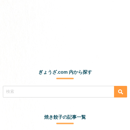
ぎょうざ.com 内から探す
焼き餃子の記事一覧