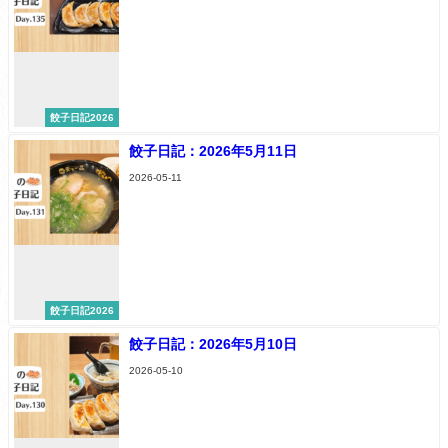
餃子日記2026
餃子日記：2026年5月11日
2026-05-11
餃子日記2026
餃子日記：2026年5月10日
2026-05-10