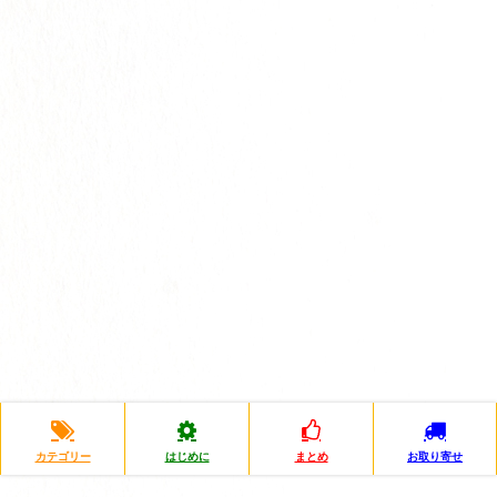
カテゴリー
はじめに
まとめ
お取り寄せ