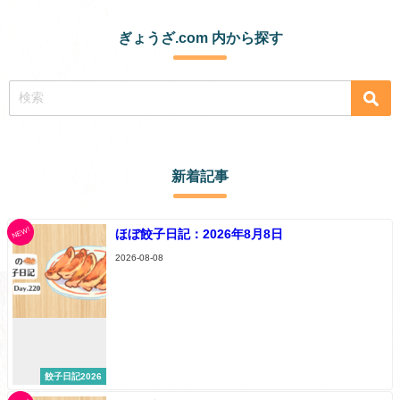
ぎょうざ.com 内から探す
新着記事
NEW!
ほぼ餃子日記：2026年8月8日
2026-08-08
餃子日記2026