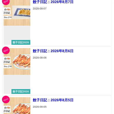
NEW!
餃子日記：2026年8月7日
2026-08-07
餃子日記2026
NEW!
餃子日記：2026年8月6日
2026-08-06
餃子日記2026
NEW!
餃子日記：2026年8月5日
2026-08-05