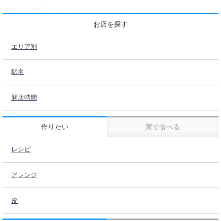
お店を探す
エリア別
駅名
開店時間
作りたい
家で食べる
レシピ
アレンジ
皮