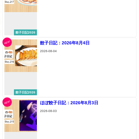
餃子日記2026
NEW!
餃子日記：2026年8月4日
2026-08-04
餃子日記2026
NEW!
ほぼ餃子日記：2026年8月3日
2026-08-03