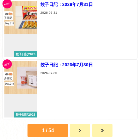
NEW!
餃子日記：2026年7月31日
2026-07-31
餃子日記2026
NEW!
餃子日記：2026年7月30日
2026-07-30
餃子日記2026
1 / 54