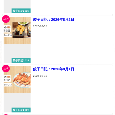
餃子日記2026
NEW!
餃子日記：2026年8月2日
2026-08-02
餃子日記2026
NEW!
餃子日記：2026年8月1日
2026-08-01
餃子日記2026