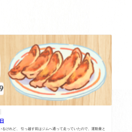
8日
いるけれど、 引っ越す前はジムへ通って走っていたので、運動量と