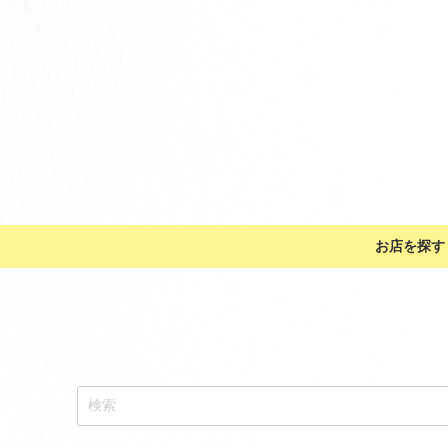
お店を探す