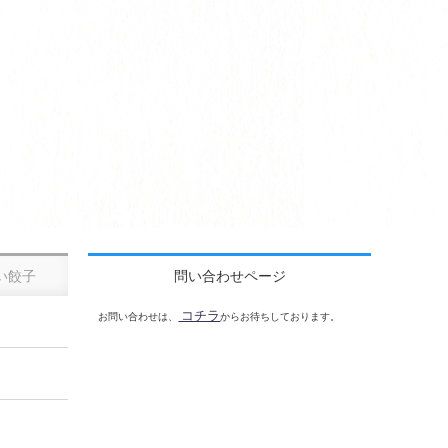
い餃子
問い合わせページ
コチラ
お問い合わせは、
からお待ちしております。