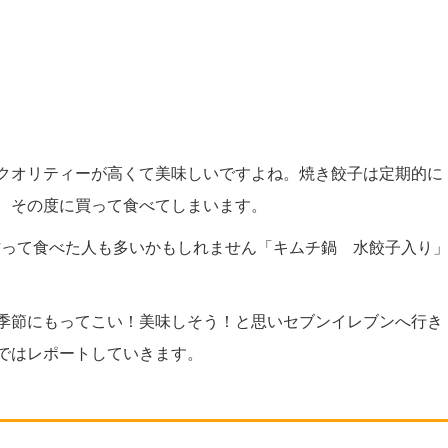
クオリティーが高くて美味しいですよね。焼き餃子は定期的に
、その度に買って食べてしまいます。
で作って食べた人も多いかもしれません「キムチ鍋 水餃子入り
季節にもってこい！美味しそう！と思いセブンイレブンへ行き
ではレポートしていきます。