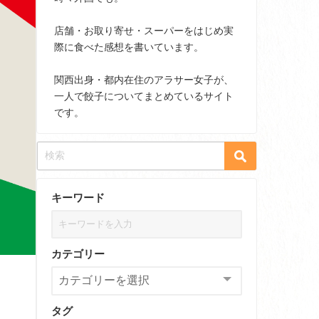
店舗・お取り寄せ・スーパーをはじめ実
際に食べた感想を書いています。
関西出身・都内在住のアラサー女子が、
一人で餃子についてまとめているサイト
です。
キーワード
カテゴリー
タグ