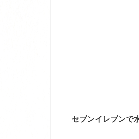
セブンイレブンで