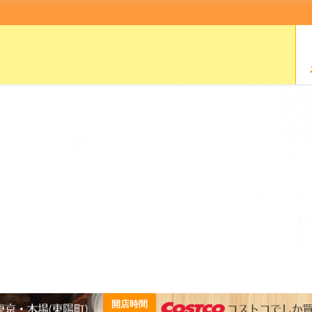
コンビニ・スーパー