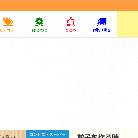
カテゴリー
はじめに
まとめ
お取り寄せ
レシピ