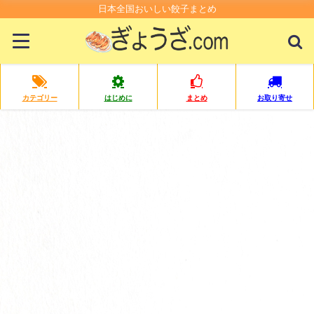
日本全国おいしい餃子まとめ
カテゴリー
はじめに
まとめ
お取り寄せ