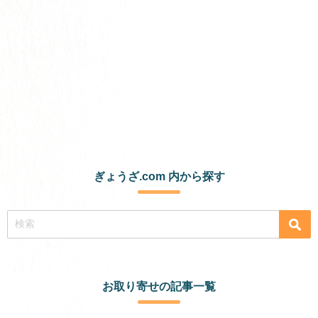
ぎょうざ.com 内から探す
お取り寄せの記事一覧