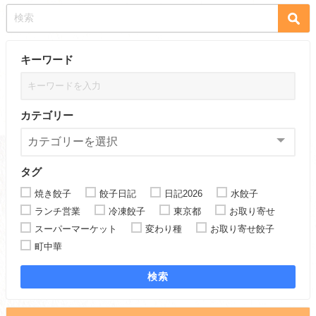
キーワード
カテゴリー
タグ
焼き餃子
餃子日記
日記2026
水餃子
ランチ営業
冷凍餃子
東京都
お取り寄せ
スーパーマーケット
変わり種
お取り寄せ餃子
町中華
検索