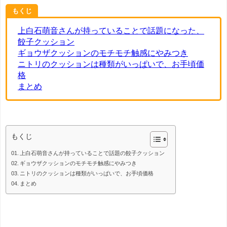
もくじ
上白石萌音さんが持っていることで話題になった、
餃子クッション
ギョウザクッションのモチモチ触感にやみつき
ニトリのクッションは種類がいっぱいで、お手頃価
格
まとめ
もくじ
上白石萌音さんが持っていることで話題の餃子クッション
ギョウザクッションのモチモチ触感にやみつき
ニトリのクッションは種類がいっぱいで、お手頃価格
まとめ