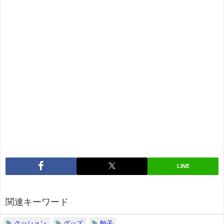
LINE
関連キーワード
クッション
グッズ
餃子