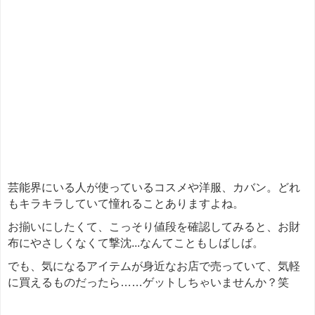
芸能界にいる人が使っているコスメや洋服、カバン。どれ
もキラキラしていて憧れることありますよね。
お揃いにしたくて、こっそり値段を確認してみると、お財
布にやさしくなくて撃沈...
なんてこともしばしば。
でも、気になるアイテムが身近なお店で売っていて、気軽
に買えるものだったら……ゲットしちゃいませんか？笑