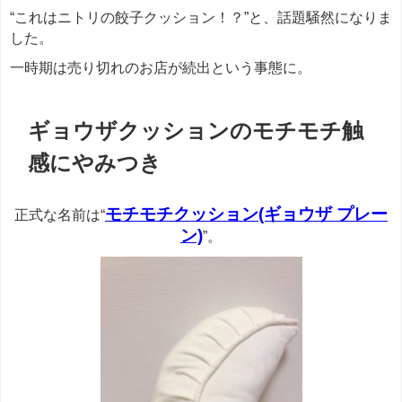
“これはニトリの餃子クッション！？”と、話題騒然になりま
した。
一時期は売り切れのお店が続出という事態に。
ギョウザクッションのモチモチ触
感にやみつき
モチモチクッション(ギョウザ プレー
正式な名前は“
ン)
”。