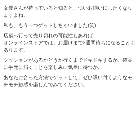
女優さんが持っていると知ると、ついお揃いにしたくなり
ますよね。
私も、もう一つゲットしちゃいました(笑)
店舗へ行って売り切れの可能性もあれば、
オンラインストアでは、お届けまで2週間待ちになることも
あります。
クッションがあるかどうか行くまでドキドキするか、確実
に手元に届くことを楽しみに気長に待つか。
あなたに合った方法でゲットして、ぜひ吸い付くようなモ
チモチ触感を楽しんでみてください。