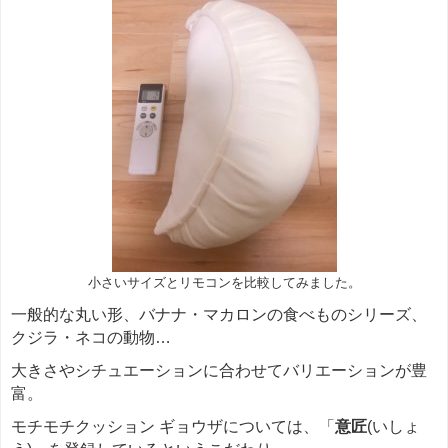
小さいサイズとリモコンを比較してみました。
一般的な丸い形、バナナ・マカロンの食べものシリーズ、
クジラ・ネコの動物…
大きさやシチュエーションに合わせてバリエーションが豊
富。
モチモチクッション ギョウザについては、「
意匠
(いしょ