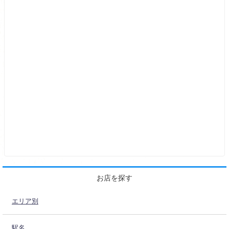
お店を探す
エリア別
駅名