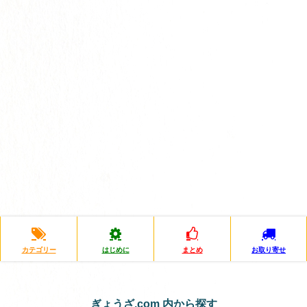
カテゴリー
はじめに
まとめ
お取り寄せ
ぎょうざ.com 内から探す