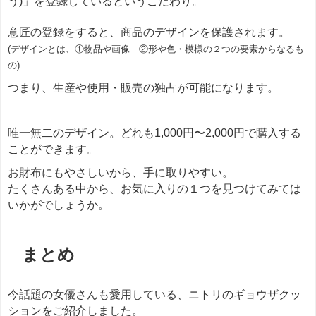
う)」を登録しているというこだわり。
意匠の登録をすると、商品のデザインを保護されます。
(デザインとは、①物品や画像 ②形や色・模様の２つの要素からなるも
の
)
つまり、生産や使用・販売の独占が可能になります。
唯一無二のデザイン。どれも1,000円〜2,000円で購入する
ことができます。
お財布にもやさしいから、手に取りやすい。
たくさんある中から、お気に入りの１つを見つけてみては
いかがでしょうか。
まとめ
今話題の女優さんも愛用している、ニトリのギョウザクッ
ションをご紹介しました。