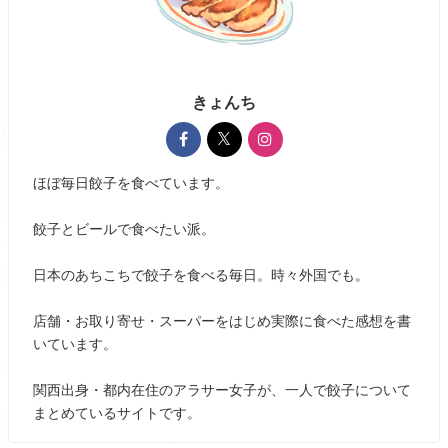
きょんち
ほぼ毎日餃子を食べています。
餃子とビールで食べたい派。
日本のあちこちで餃子を食べる毎日。時々外国でも。
店舗・お取り寄せ・スーパーをはじめ実際に食べた感想を書
いています。
関西出身・都内在住のアラサー女子が、一人で餃子について
まとめているサイトです。