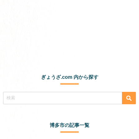
ぎょうざ.com 内から探す
博多市の記事一覧