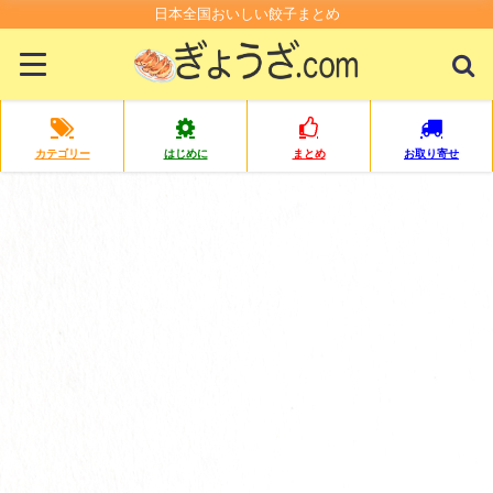
日本全国おいしい餃子まとめ
カテゴリー
はじめに
まとめ
お取り寄せ