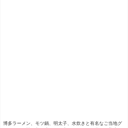
博多ラーメン、モツ鍋、明太子、水炊きと有名なご当地グ