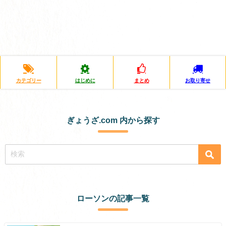
カテゴリー
はじめに
まとめ
お取り寄せ
ぎょうざ.com 内から探す
ローソンの記事一覧