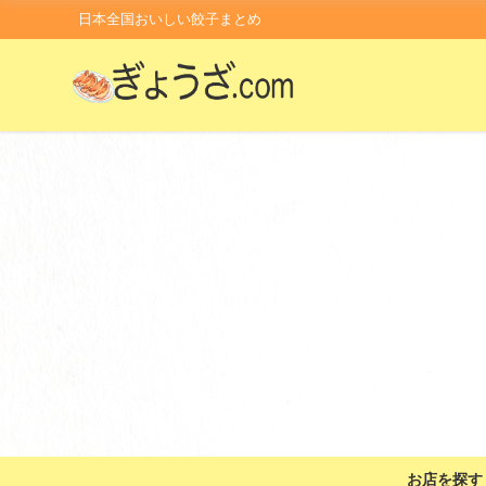
日本全国おいしい餃子まとめ
お店を探す