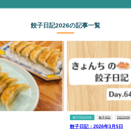
餃子日記2026の記事一覧
餃子日記2026
餃子日記
日記2026
餃子日記：2026年3月5日