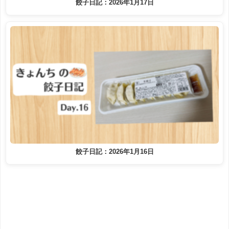
餃子日記：2026年1月17日
餃子日記：2026年1月16日