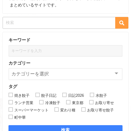
まとめているサイトです。
キーワード
カテゴリー
タグ
焼き餃子
餃子日記
日記2026
水餃子
ランチ営業
冷凍餃子
東京都
お取り寄せ
スーパーマーケット
変わり種
お取り寄せ餃子
町中華
検索