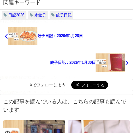
関連キーワード
日記2026
水餃子
餃子日記
餃子日記：2026年1月28日
餃子日記：2026年1月30日
Xでフォローしよう
この記事を読んでいる人は、こちらの記事も読んで
います。