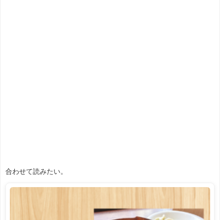
合わせて読みたい。