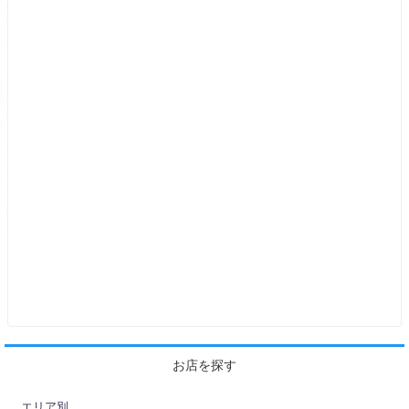
お店を探す
エリア別