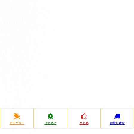
カテゴリー
はじめに
まとめ
お取り寄せ