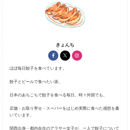
きょんち
ほぼ毎日餃子を食べています。
餃子とビールで食べたい派。
日本のあちこちで餃子を食べる毎日。時々外国でも。
店舗・お取り寄せ・スーパーをはじめ実際に食べた感想を書
いています。
関西出身・都内在住のアラサー女子が、一人で餃子について