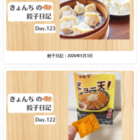
餃子日記：2026年5月3日