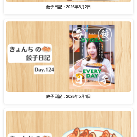
餃子日記：2026年5月2日
餃子日記：2026年5月4日