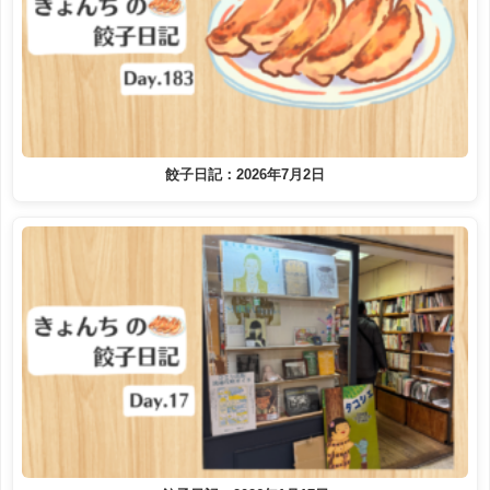
餃子日記：2026年7月2日