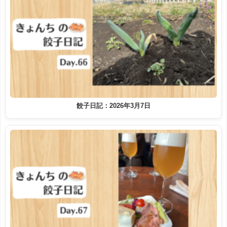
餃子日記：2026年3月7日