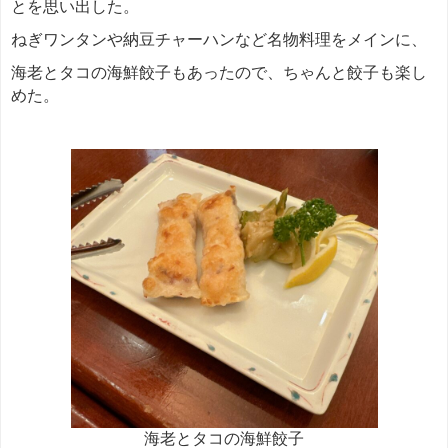
とを思い出した。
ねぎワンタンや納豆チャーハンなど名物料理をメインに、
海老とタコの海鮮餃子もあったので、ちゃんと餃子も楽し
めた。
海老とタコの海鮮餃子