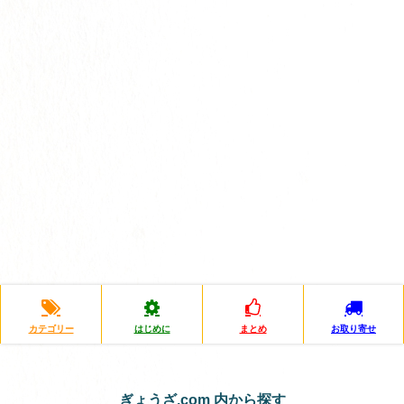
カテゴリー
はじめに
まとめ
お取り寄せ
ぎょうざ.com 内から探す