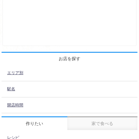
お店を探す
エリア別
駅名
開店時間
作りたい
家で食べる
レシピ