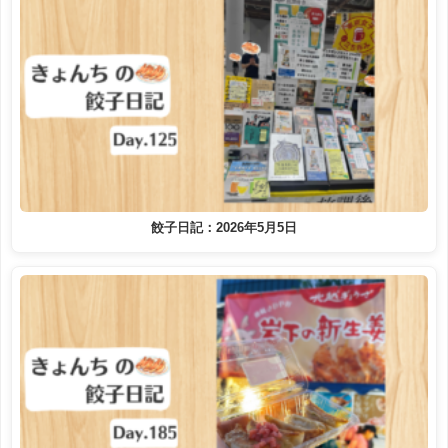
餃子日記：2026年5月5日