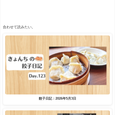
合わせて読みたい。
餃子日記：2026年5月3日