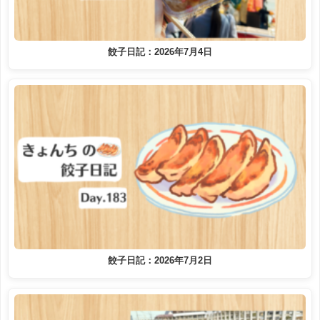
餃子日記：2026年7月4日
餃子日記：2026年7月2日