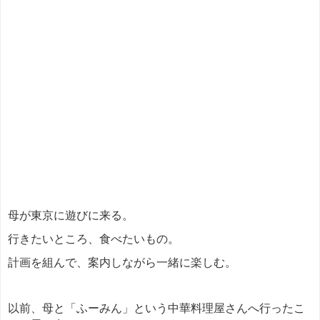
母が東京に遊びに来る。
行きたいところ、食べたいもの。
計画を組んで、案内しながら一緒に楽しむ。
以前、母と「ふーみん」という中華料理屋さんへ行ったこ