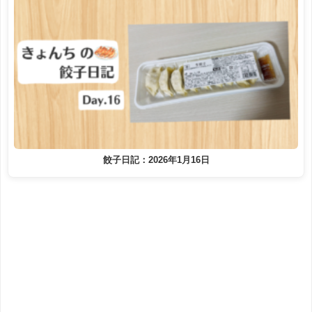
餃子日記：2026年1月16日