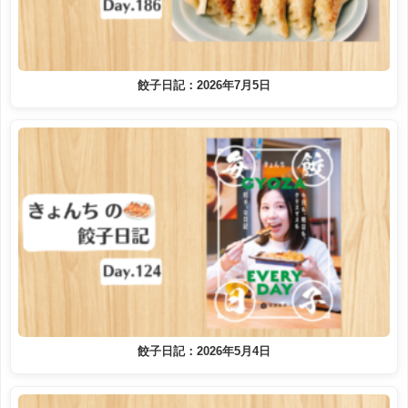
餃子日記：2026年7月5日
餃子日記：2026年5月4日