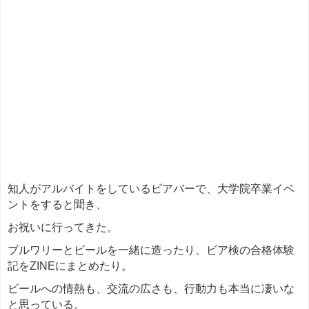
知人がアルバイトをしているビアバーで、大学院卒業イベ
ントをすると聞き、
お祝いに行ってきた。
ブルワリーとビールを一緒に造ったり、ビア検の合格体験
記をZINEにまとめたり。
ビールへの情熱も、交流の広さも、行動力も本当に凄いな
と思っている。