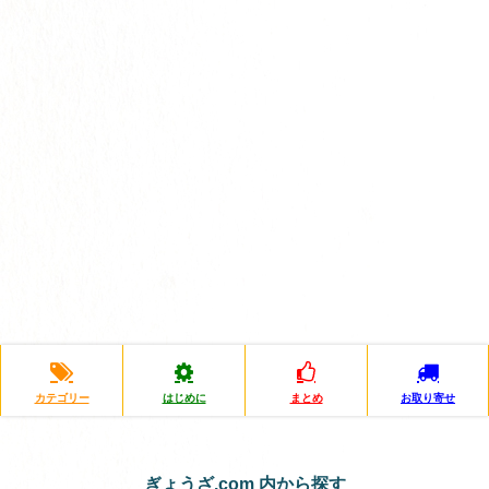
カテゴリー
はじめに
まとめ
お取り寄せ
ぎょうざ.com 内から探す