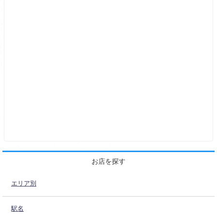
お店を探す
エリア別
駅名