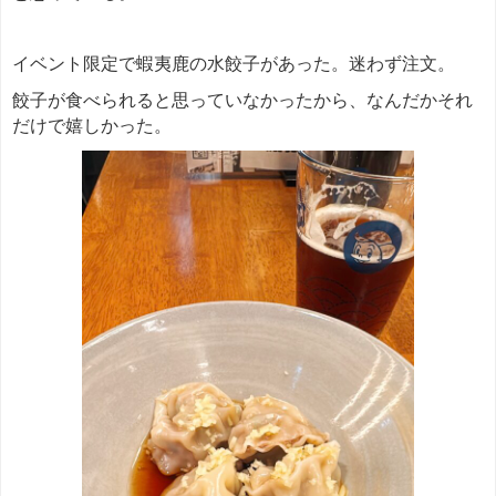
イベント限定で蝦夷鹿の水餃子があった。迷わず注文。
餃子が食べられると思っていなかったから、なんだかそれ
だけで嬉しかった。