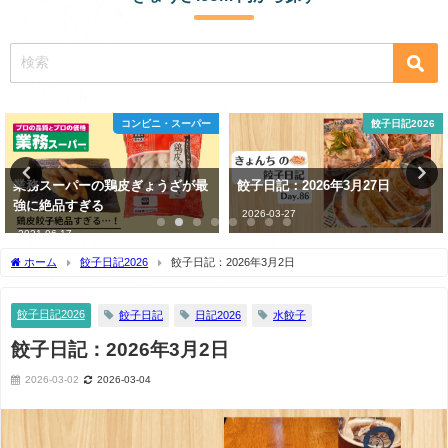
餃子日記2026
餃子日記2026
餃子日記：2026年3月27日
餃子日記：2026年1月19日
2026-03-27
2026-01-19
ホーム
餃子日記2026
餃子日記：2026年3月2日
餃子日記2026
餃子日記
日記2026
水餃子
餃子日記：2026年3月2日
2026-03-02
2026-03-04