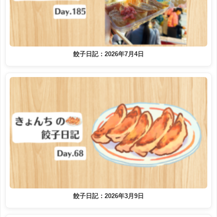
餃子日記：2026年7月4日
餃子日記：2026年3月9日