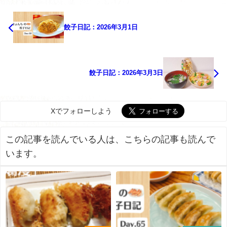
餃子日記：2026年3月1日
餃子日記：2026年3月3日
Xでフォローしよう
この記事を読んでいる人は、こちらの記事も読んで
います。