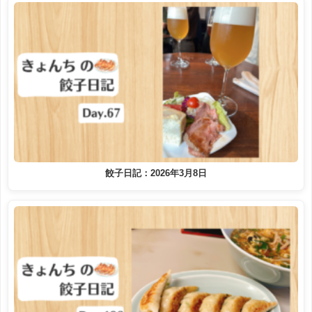
餃子日記：2026年3月8日