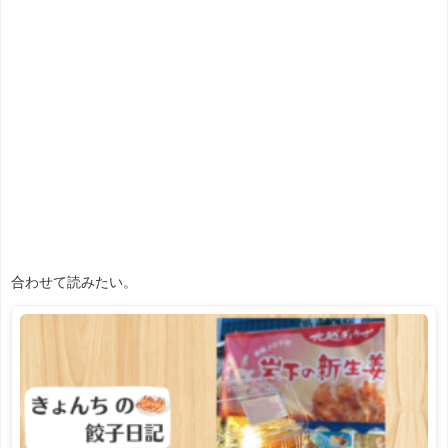
合わせて読みたい。