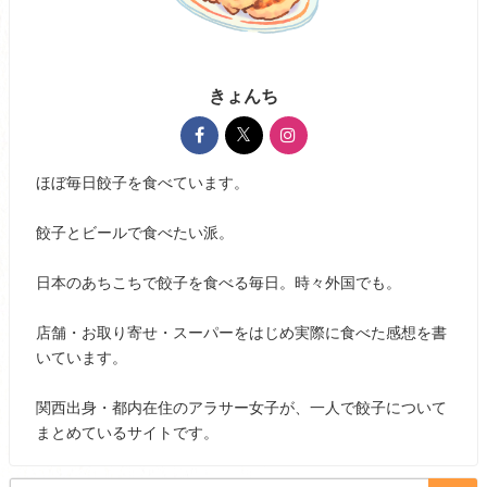
きょんち
ほぼ毎日餃子を食べています。
餃子とビールで食べたい派。
日本のあちこちで餃子を食べる毎日。時々外国でも。
店舗・お取り寄せ・スーパーをはじめ実際に食べた感想を書
いています。
関西出身・都内在住のアラサー女子が、一人で餃子について
まとめているサイトです。