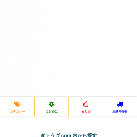
カテゴリー
はじめに
まとめ
お取り寄せ
ぎょうざ.com 内から探す