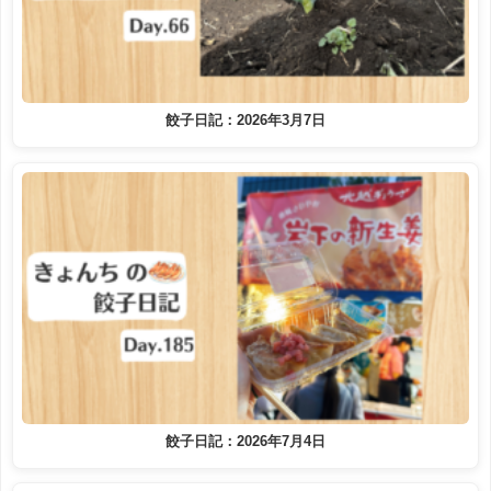
餃子日記：2026年3月7日
餃子日記：2026年7月4日