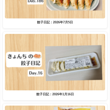
餃子日記：2026年7月5日
餃子日記：2026年1月16日