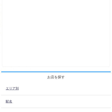
お店を探す
エリア別
駅名