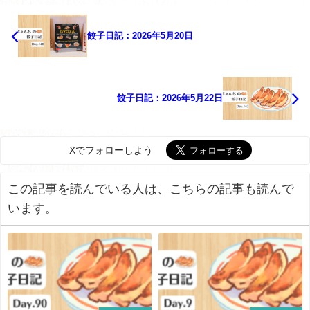
餃子日記：2026年5月20日
餃子日記：2026年5月22日
Xでフォローしよう
この記事を読んでいる人は、こちらの記事も読んで
います。