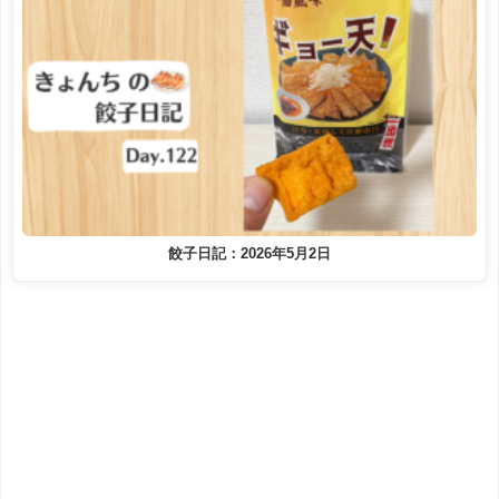
餃子日記：2026年5月2日