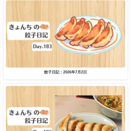
餃子日記：2026年7月2日