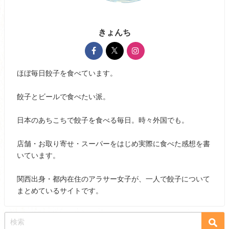
きょんち
ほぼ毎日餃子を食べています。
餃子とビールで食べたい派。
日本のあちこちで餃子を食べる毎日。時々外国でも。
店舗・お取り寄せ・スーパーをはじめ実際に食べた感想を書
いています。
関西出身・都内在住のアラサー女子が、一人で餃子について
まとめているサイトです。