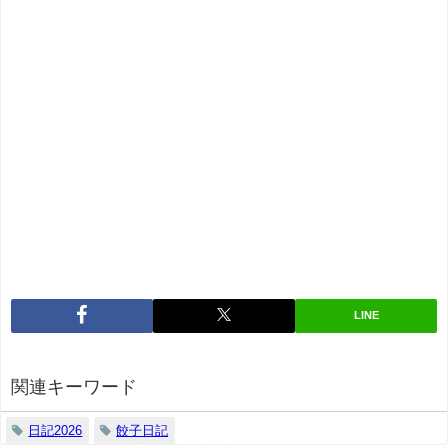
LINE
関連キーワード
日記2026
餃子日記