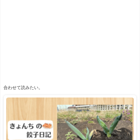
合わせて読みたい。