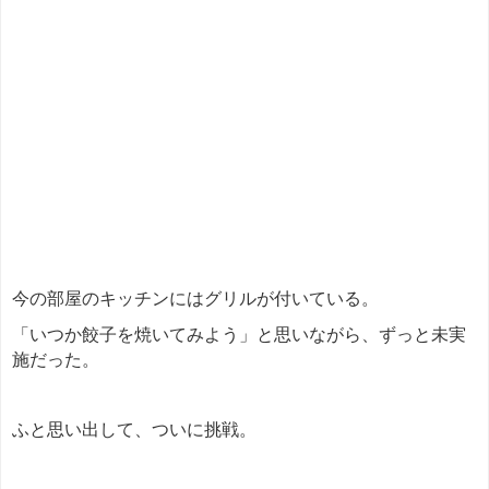
今の部屋のキッチンにはグリルが付いている。
「いつか餃子を焼いてみよう」と思いながら、ずっと未実
施だった。
ふと思い出して、ついに挑戦。