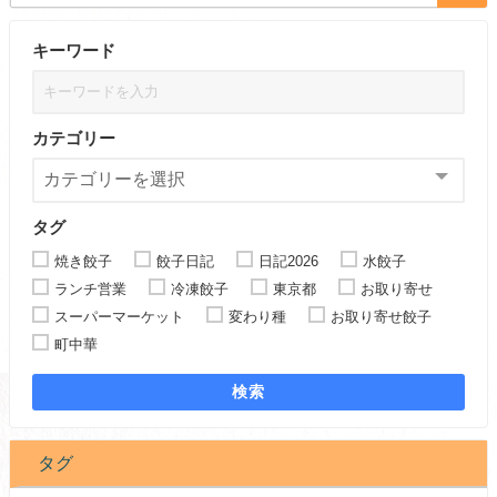
キーワード
カテゴリー
タグ
焼き餃子
餃子日記
日記2026
水餃子
ランチ営業
冷凍餃子
東京都
お取り寄せ
スーパーマーケット
変わり種
お取り寄せ餃子
町中華
検索
タグ