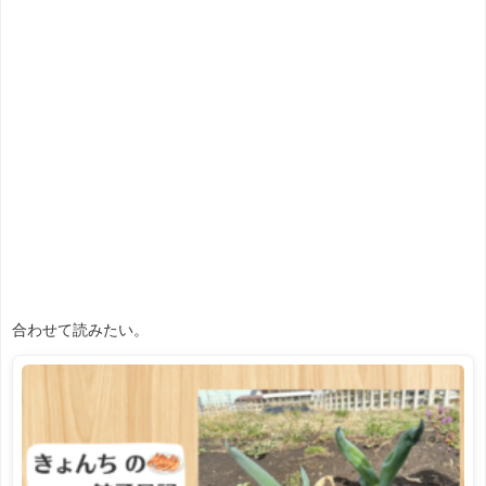
合わせて読みたい。