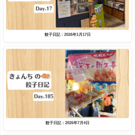
餃子日記：2026年1月17日
餃子日記：2026年7月4日