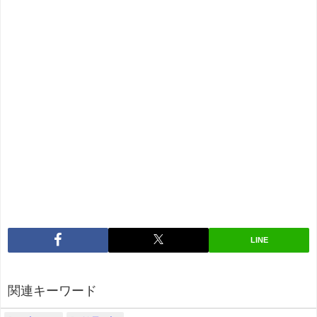
LINE
関連キーワード