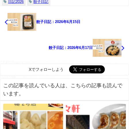
日記2026
餃子日記
餃子日記：2026年6月15日
餃子日記：2026年6月17日
Xでフォローしよう
この記事を読んでいる人は、こちらの記事も読んで
います。