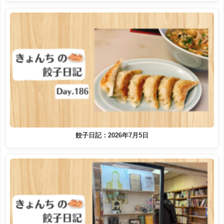
餃子日記：2026年7月5日