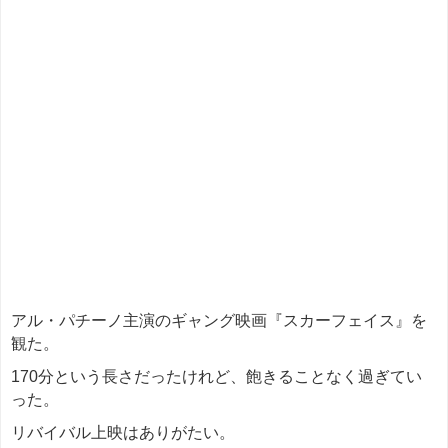
アル・パチーノ主演のギャング映画『スカーフェイス』を
観た。
170分という長さだったけれど、飽きることなく過ぎてい
った。
リバイバル上映はありがたい。