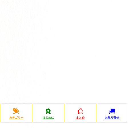
カテゴリー
はじめに
まとめ
お取り寄せ