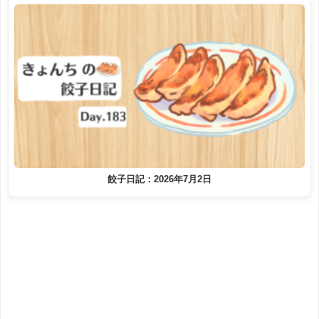
餃子日記：2026年7月2日