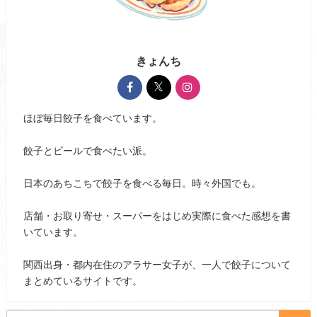
きょんち
ほぼ毎日餃子を食べています。
餃子とビールで食べたい派。
日本のあちこちで餃子を食べる毎日。時々外国でも。
店舗・お取り寄せ・スーパーをはじめ実際に食べた感想を書
いています。
関西出身・都内在住のアラサー女子が、一人で餃子について
まとめているサイトです。