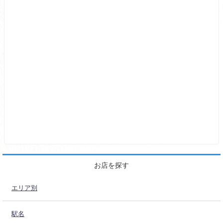
お店を探す
エリア別
駅名