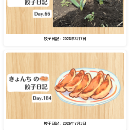
餃子日記：2026年3月7日
餃子日記：2026年7月3日