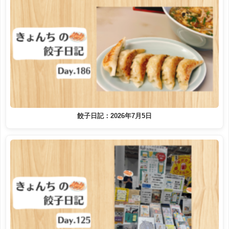
餃子日記：2026年7月5日