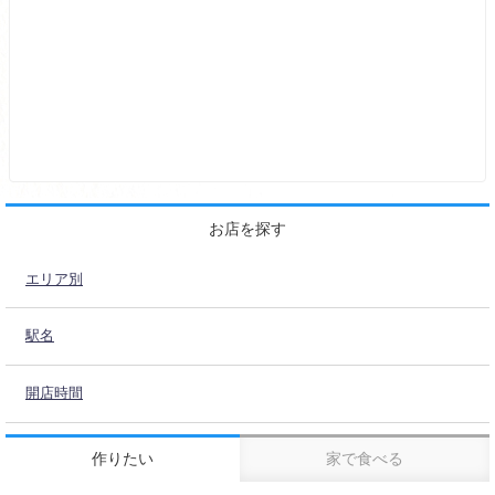
お店を探す
エリア別
駅名
開店時間
作りたい
家で食べる