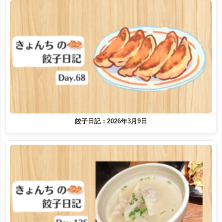
餃子日記：2026年3月9日