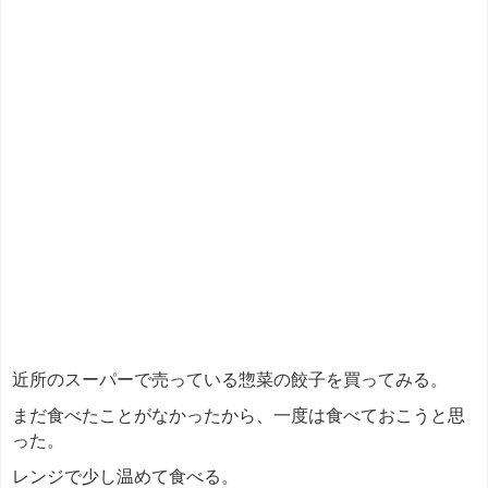
近所のスーパーで売っている惣菜の餃子を買ってみる。
まだ食べたことがなかったから、一度は食べておこうと思
った。
レンジで少し温めて食べる。