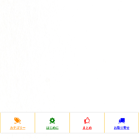
カテゴリー
はじめに
まとめ
お取り寄せ