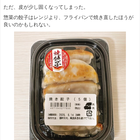
ただ、皮が少し固くなってしまった。
惣菜の餃子はレンジより、フライパンで焼き直したほうが
良いのかもしれない。