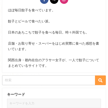
ほぼ毎日餃子を食べています。
餃子とビールで食べたい派。
日本のあちこちで餃子を食べる毎日。時々外国でも。
店舗・お取り寄せ・スーパーをはじめ実際に食べた感想を書
いています。
関西出身・都内在住のアラサー女子が、一人で餃子について
まとめているサイトです。
キーワード