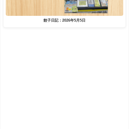
餃子日記：2026年5月5日