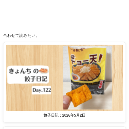
合わせて読みたい。
餃子日記：2026年5月2日