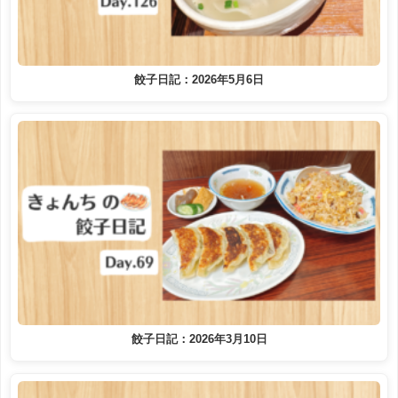
餃子日記：2026年5月6日
餃子日記：2026年3月10日