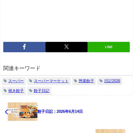
LINE
関連キーワード
スーパー
スーパーマーケット
惣菜餃子
日記2026
焼き餃子
餃子日記
餃子日記：2026年6月14日