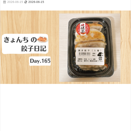
2026-06-15
2026-06-15