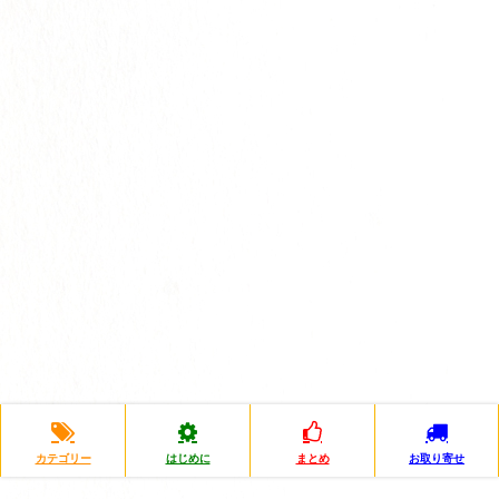
カテゴリー
はじめに
まとめ
お取り寄せ