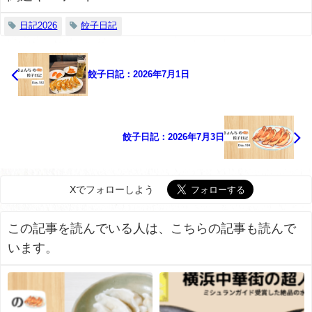
日記2026
餃子日記
餃子日記：2026年7月1日
餃子日記：2026年7月3日
Xでフォローしよう
この記事を読んでいる人は、こちらの記事も読んで
います。