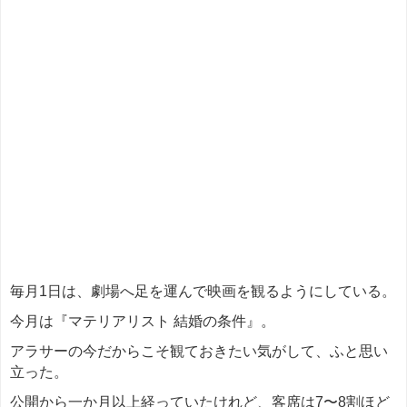
毎月1日は、劇場へ足を運んで映画を観るようにしている。
今月は『マテリアリスト 結婚の条件』。
アラサーの今だからこそ観ておきたい気がして、ふと思い
立った。
公開から一か月以上経っていたけれど、客席は7〜8割ほど