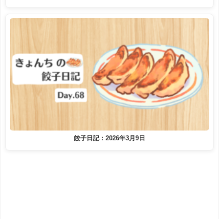
餃子日記：2026年3月9日