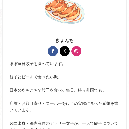
きょんち
ほぼ毎日餃子を食べています。
餃子とビールで食べたい派。
日本のあちこちで餃子を食べる毎日。時々外国でも。
店舗・お取り寄せ・スーパーをはじめ実際に食べた感想を書
いています。
関西出身・都内在住のアラサー女子が、一人で餃子について