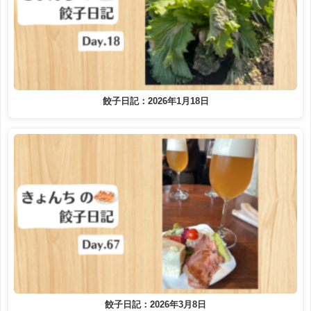
餃子日記：2026年1月18日
餃子日記：2026年3月8日