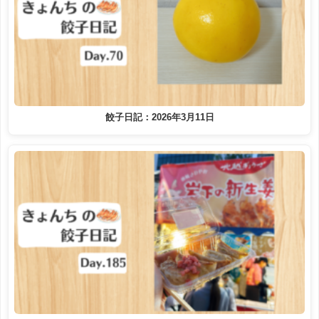
餃子日記：2026年3月11日