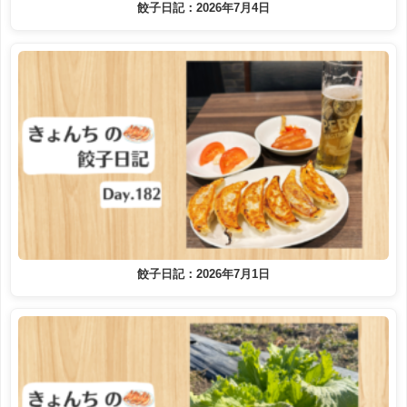
餃子日記：2026年7月4日
餃子日記：2026年7月1日