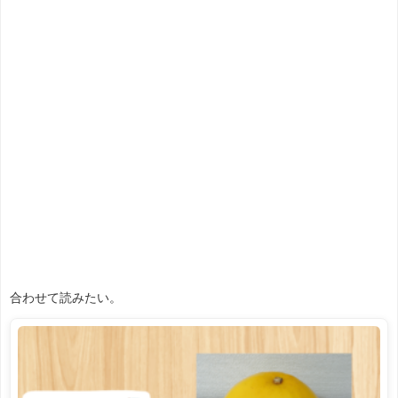
合わせて読みたい。