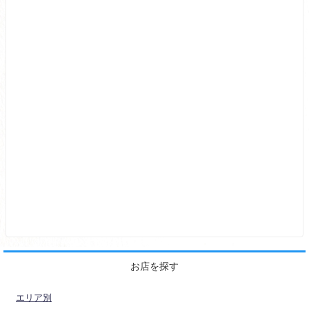
お店を探す
エリア別