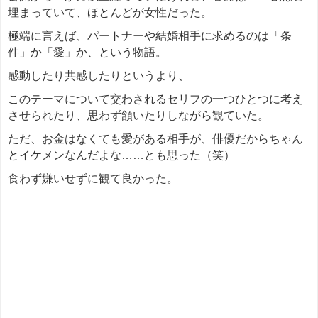
埋まっていて、ほとんどが女性だった。
極端に言えば、パートナーや結婚相手に求めるのは「条
件」か「愛」か、という物語。
感動したり共感したりというより、
このテーマについて交わされるセリフの一つひとつに考え
させられたり、思わず頷いたりしながら観ていた。
ただ、お金はなくても愛がある相手が、俳優だからちゃん
とイケメンなんだよな……とも思った（笑）
食わず嫌いせずに観て良かった。