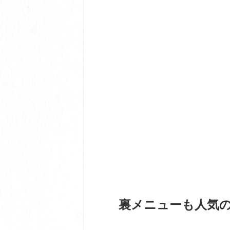
裏メニューも人気