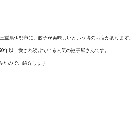
る三重県伊勢市に、餃子が美味しいという噂のお店があります。
50年以上愛され続けている人気の餃子屋さんです。
みたので、紹介します。