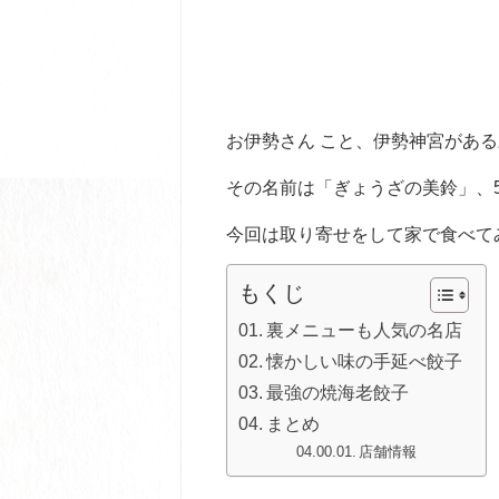
お伊勢さん こと、伊勢神宮があ
その名前は「ぎょうざの美鈴」、
今回は取り寄せをして家で食べて
もくじ
裏メニューも人気の名店
懐かしい味の手延べ餃子
最強の焼海老餃子
まとめ
店舗情報