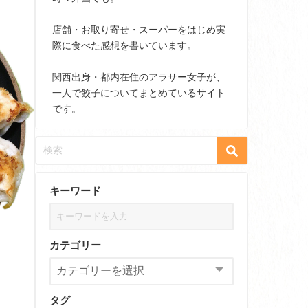
店舗・お取り寄せ・スーパーをはじめ実
際に食べた感想を書いています。
関西出身・都内在住のアラサー女子が、
一人で餃子についてまとめているサイト
です。
キーワード
カテゴリー
タグ