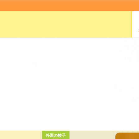
コンビニ・スーパー