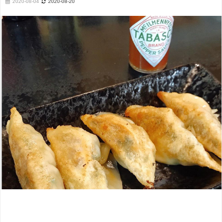
2020-08-04
2020-08-20