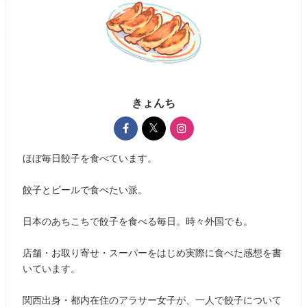
きょんち
ほぼ毎日餃子を食べています。
餃子とビールで食べたい派。
日本のあちこちで餃子を食べる毎日。時々外国でも。
店舗・お取り寄せ・スーパーをはじめ実際に食べた感想を書
いています。
関西出身・都内在住のアラサー女子が、一人で餃子について