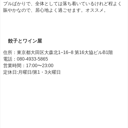
プルばかりで、全体としては落ち着いているけれど程よく
賑やかなので、居心地よく過ごせます。オススメ。
餃子とワイン屋
住所：東京都大田区大森北1−16−8 第16大協ビルB1階
電話：080-4933-5865
営業時間：17:00〜23:00
定休日:月曜日/第1・3火曜日