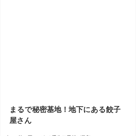
まるで秘密基地！地下にある餃子
屋さん