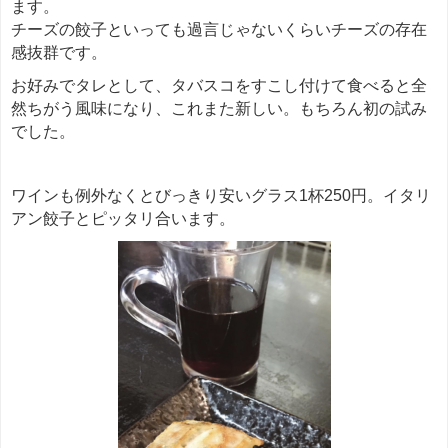
ます。
チーズの餃子といっても過言じゃないくらいチーズの存在
感抜群です。
お好みでタレとして、タバスコをすこし付けて食べると全
然ちがう風味になり、これまた新しい。もちろん初の試み
でした。
ワインも例外なくとびっきり安いグラス1杯250円。イタリ
アン餃子とピッタリ合います。