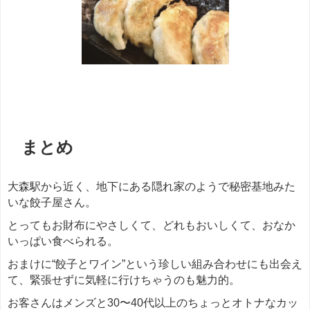
まとめ
大森駅から近く、地下にある隠れ家のようで秘密基地みた
いな餃子屋さん。
とってもお財布にやさしくて、どれもおいしくて、おなか
いっぱい食べられる。
おまけに“餃子とワイン”という珍しい組み合わせにも出会え
て、緊張せずに気軽に行けちゃうのも魅力的。
お客さんはメンズと30〜40代以上のちょっとオトナなカッ