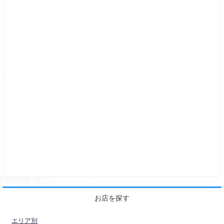
お店を探す
エリア別