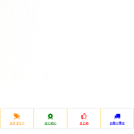
カテゴリー
はじめに
まとめ
お取り寄せ