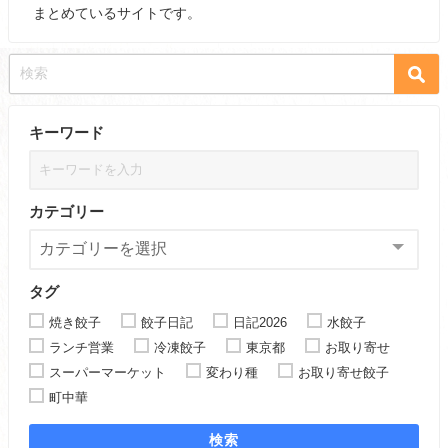
まとめているサイトです。
キーワード
カテゴリー
タグ
焼き餃子
餃子日記
日記2026
水餃子
ランチ営業
冷凍餃子
東京都
お取り寄せ
スーパーマーケット
変わり種
お取り寄せ餃子
町中華
検索