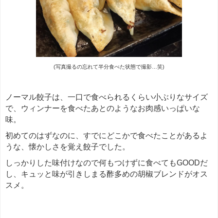
(写真撮るの忘れて半分食べた状態で撮影…笑)
ノーマル餃子は、一口で食べられるくらい小ぶりなサイズ
で、ウィンナーを食べたあとのようなお肉感いっぱいな
味。
初めてのはずなのに、すでにどこかで食べたことがあるよ
うな、懐かしさを覚え餃子でした。
しっかりした味付けなので何もつけずに食べてもGOODだ
し、キュッと味が引きしまる酢多めの胡椒ブレンドがオス
スメ。