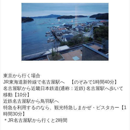
東京から行く場合
JR東海道新幹線で名古屋駅へ 【のぞみで1時間40分】
名古屋駅から近畿日本鉄道(通称：近鉄) 名古屋駅へ歩いて
移動【10分】
近鉄名古屋駅から鳥羽駅へ
特急を利用するのなら、観光特急しまかぜ・ビスタカー【1
時間30分】
＊JR名古屋駅から行くと2時間