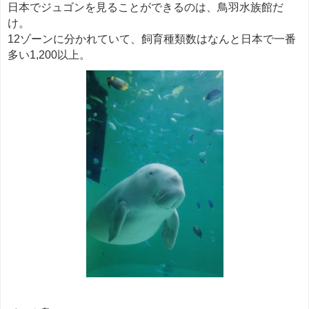
日本でジュゴンを見ることができるのは、鳥羽水族館だ
け。
12ゾーンに分かれていて、飼育種類数はなんと日本で一番
多い1,200以上。