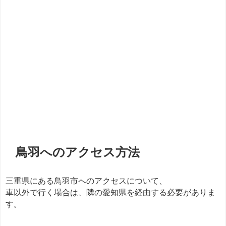
鳥羽へのアクセス方法
三重県にある鳥羽市へのアクセスについて、
車以外で行く場合は、隣の愛知県を経由する必要がありま
す。