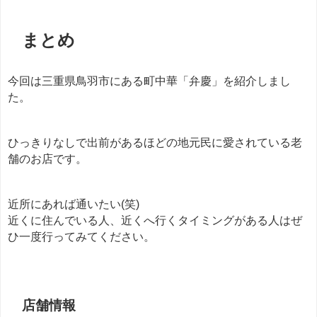
まとめ
今回は三重県鳥羽市にある町中華「弁慶」を紹介しまし
た。
ひっきりなしで出前があるほどの地元民に愛されている老
舗のお店です。
近所にあれば通いたい(笑)
近くに住んでいる人、近くへ行くタイミングがある人はぜ
ひ一度行ってみてください。
店舗情報