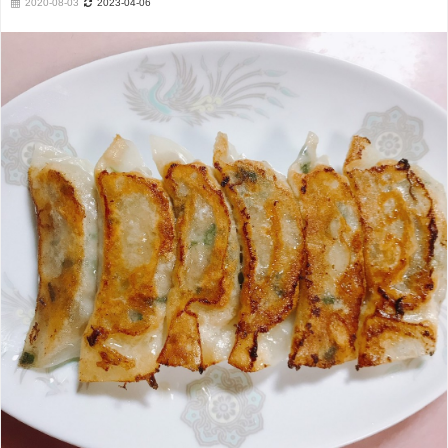
2020-08-03
2023-04-06