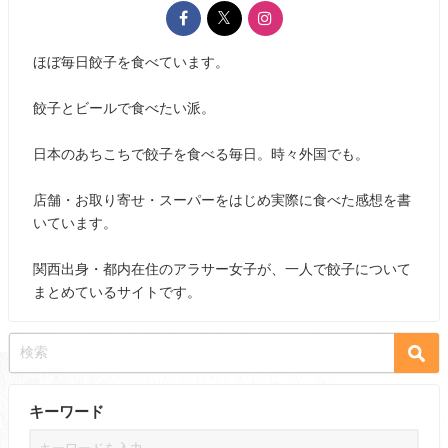
ほぼ毎日餃子を食べています。
餃子とビールで食べたい派。
日本のあちこちで餃子を食べる毎日。時々外国でも。
店舗・お取り寄せ・スーパーをはじめ実際に食べた感想を書
いています。
関西出身・都内在住のアラサー女子が、一人で餃子について
まとめているサイトです。
キーワード