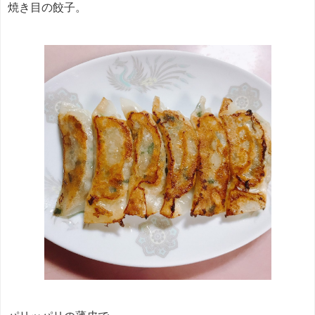
焼き目の餃子。