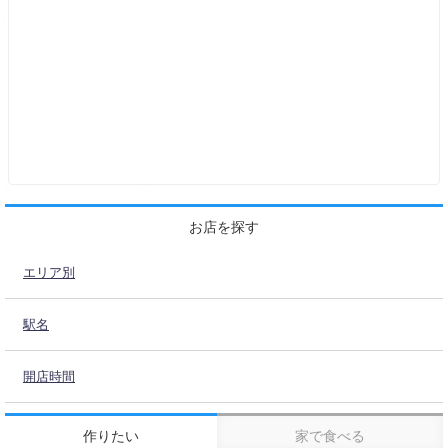
お店を探す
エリア別
駅名
開店時間
作りたい
家で食べる