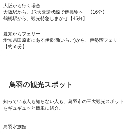
大阪から行く場合
大阪駅から、JR大阪環状線で鶴橋駅へ 【16分】
鶴橋駅から、観光特急しまかぜ【45分】
愛知からフェリー
愛知県田原市にある伊良湖(いらご)から、伊勢湾フェリー
【約55分】
餃子
鳥羽の観光スポット
知っている人も知らない人も、鳥羽市の三大観光スポット
をギュギュッと簡単に紹介。
鳥羽水族館