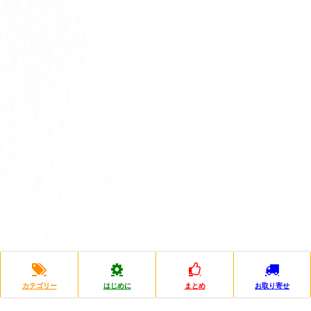
カテゴリー
はじめに
まとめ
お取り寄せ