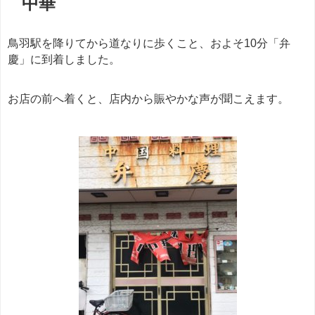
中華
鳥羽駅を降りてから道なりに歩くこと、およそ10分「弁
慶」に到着しました。
お店の前へ着くと、店内から賑やかな声が聞こえます。