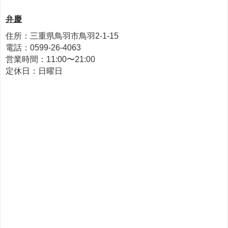
弁慶
住所：三重県鳥羽市鳥羽2-1-15
電話：0599-26-4063
営業時間：11:00〜21:00
定休日：日曜日