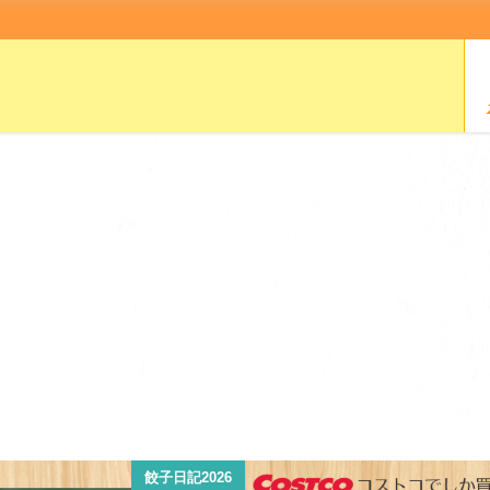
餃子日記2026