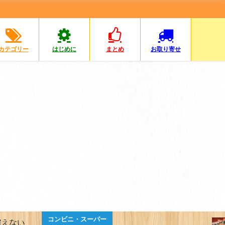
カテゴリー
はじめに
まとめ
お取り寄せ
コンビニ・スーパー