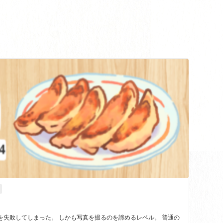
を失敗してしまった。 しかも写真を撮るのを諦めるレベル。 普通の