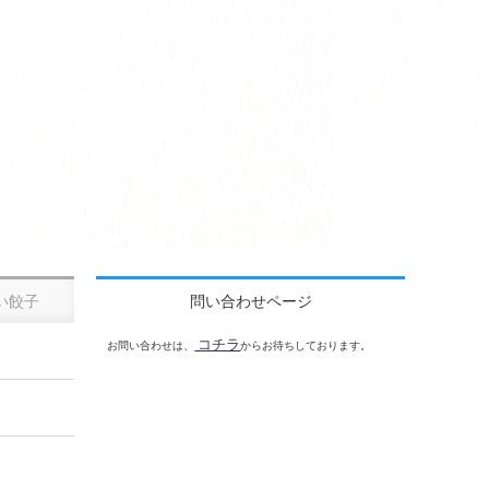
い餃子
問い合わせページ
コチラ
お問い合わせは、
からお待ちしております。