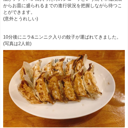
からお皿に盛られるまでの進行状況を把握しながら待つこ
とができます。
(意外とうれしい)
10分後にニラ&ニンニク入りの餃子が運ばれてきました。
(写真は2人前)