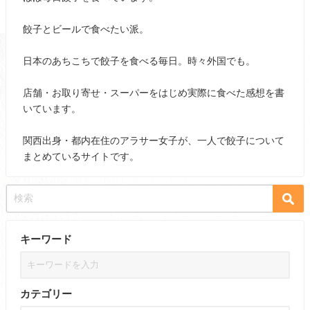
餃子とビールで食べたい派。
日本のあちこちで餃子を食べる毎日。時々外国でも。
店舗・お取り寄せ・スーパーをはじめ実際に食べた感想を書
いています。
関西出身・都内在住のアラサー女子が、一人で餃子について
まとめているサイトです。
キーワード
カテゴリー