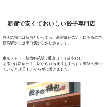
新宿で安くておいしい餃子専門店
餃子の福包は新宿といっても、新宿御苑の近くにあるので
新宿駅からは東口側から少し歩きます。
東京メトロ・新宿御苑駅 1番出口より徒歩1分、
あるいは新宿三丁目駅から新宿通りをまっすぐ東側へ歩い
ていくと10分もかからずに着きました。