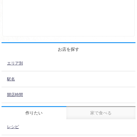
お店を探す
エリア別
駅名
開店時間
作りたい
家で食べる
レシピ