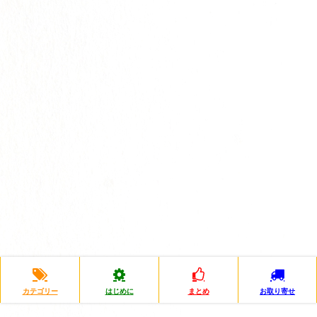
カテゴリー
はじめに
まとめ
お取り寄せ