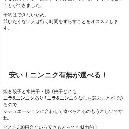
ことができました。
予約はできないため、
並びたくない人は行く時間をずらすことをオススメしま
す。
餃子
安い！ニンニク有無が選べる！
焼き餃子と水餃子・揚げ餃子どれも
ニラ&ニンニクあり / ニラ&ニンニクなし
を選ぶことができ
るので、
シチュエーションに合わせて食べられるのもうれしいです
ね。
どれも300円台という安さもとっても魅力的！