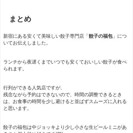
まとめ
新宿にある安くて美味しい餃子専門店「
餃子の福包
」につ
いてお伝えしました。
ランチから夜遅くまでいつでも安くておいしい餃子が食べ
られます。
行列ができる人気店ですが、
残念ながら予約はできないので、時間の調整できるとき
は、お食事の時間を少し避けると並ばずスムーズに入れる
と思います。
餃子の福包は中ジョッキより少し小さな生ビールミニがあ