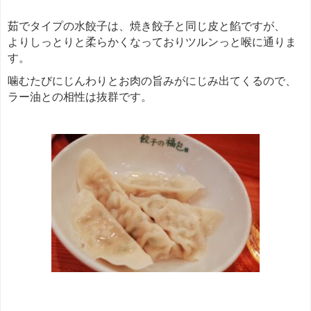
茹でタイプの水餃子は、焼き餃子と同じ皮と餡ですが、
よりしっとりと柔らかくなっておりツルンっと喉に通りま
す。
噛むたびにじんわりとお肉の旨みがにじみ出てくるので、
ラー油との相性は抜群です。