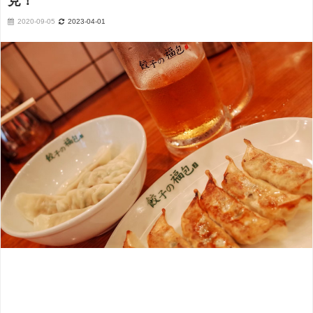
見！
2020-09-05
2023-04-01