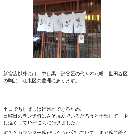
新宿店以外には、中目黒、渋谷区の代々木八幡、世田谷区
の駒沢、江東区の豊洲にあります。
平日でもしばしば行列ができるため、
日曜日のランチ時はさぞ混んでいるだろうと予想して、少
し遅くして13時ごろに行きました。
するとカウンター席がいくつか空いていて、すぐ席に着く