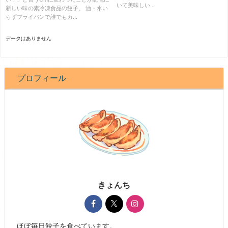
いて美味しい...
新しい味の素冷凍食品の餃子。 油・水い
らずフライパンで誰でもカ...
データはありません
プロフィール
きょんち
ほぼ毎日餃子を食べています。