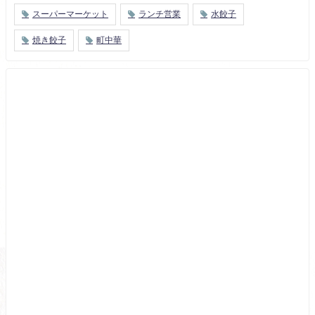
スーパーマーケット
ランチ営業
水餃子
焼き餃子
町中華