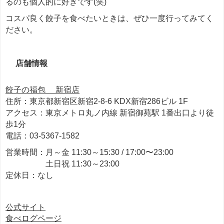
るのも個人的に好きです(笑)
コスパ良く餃子を食べたいときは、ぜひ一度行ってみてく
ださい。
店舗情報
餃子の福包 新宿店
住所：東京都新宿区新宿2-8-6 KDX新宿286ビル 1F
アクセス：東京メトロ丸ノ内線 新宿御苑駅 1番出口より徒
歩1分
電話：03-5367-1582
営業時間：月～金 11:30～15:30 / 17:00〜23:00
土日祝 11:30～23:00
定休日：なし
公式サイト
食べログページ