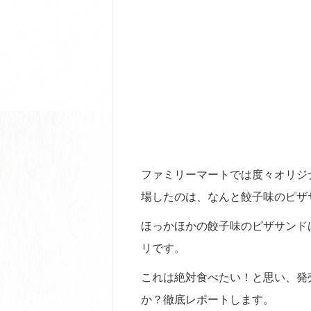
ファミリーマートでは度々オリジ
場したのは、なんと餃子味のピザ
ほっかほかの餃子味のピザサンド
リです。
これは絶対食べたい！と思い、発
か？徹底レポートします。