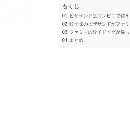
もくじ
ピザサンドはコンビニで買え
餃子味のピザサンドがファミ
ファミマの餃子ドッグが帰っ
まとめ