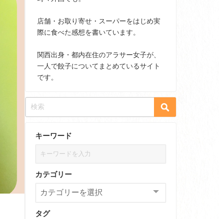
店舗・お取り寄せ・スーパーをはじめ実
際に食べた感想を書いています。
関西出身・都内在住のアラサー女子が、
一人で餃子についてまとめているサイト
です。
キーワード
カテゴリー
タグ