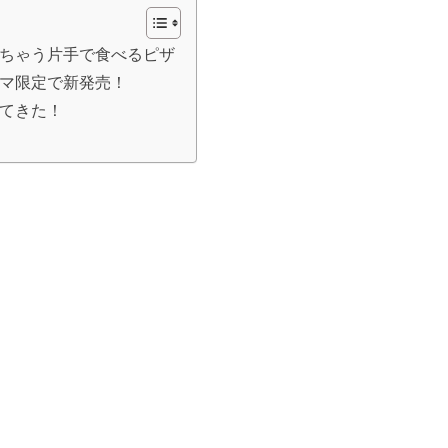
ちゃう片手で食べるピザ
マ限定で新発売！
てきた！