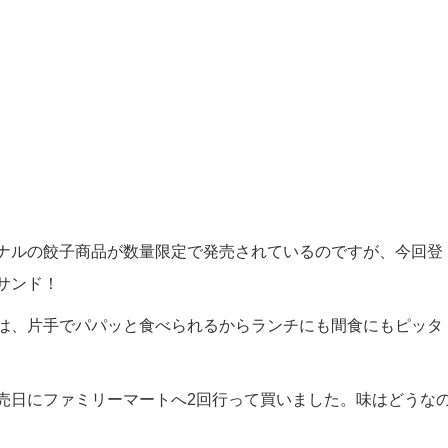
ナルの餃子商品が数量限定で発売されているのですが、今回登
サンド！
は、片手でパパッと食べられるからランチにも間食にもピッタ
売日にファミリーマートへ2回行って買いました。味はどうな