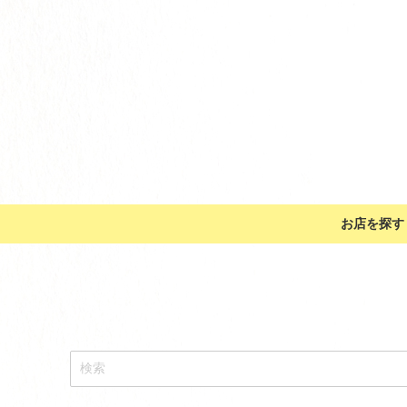
お店を探す