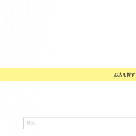
お店を探す