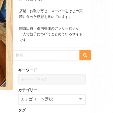
店舗・お取り寄せ・スーパーをはじめ実
際に食べた感想を書いています。
関西出身・都内在住のアラサー女子が、
一人で餃子についてまとめているサイト
です。
キーワード
カテゴリー
タグ