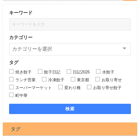
キーワード
カテゴリー
タグ
焼き餃子
餃子日記
日記2026
水餃子
ランチ営業
冷凍餃子
東京都
お取り寄せ
スーパーマーケット
変わり種
お取り寄せ餃子
町中華
検索
タグ