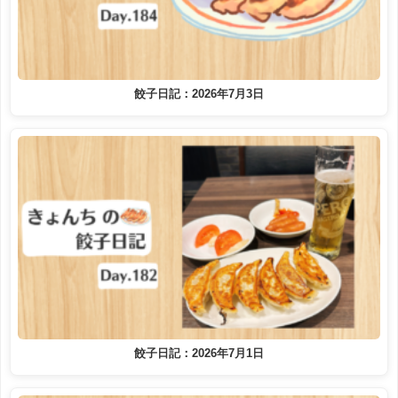
餃子日記：2026年7月3日
餃子日記：2026年7月1日