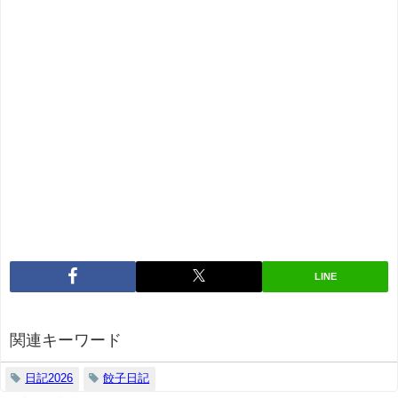
LINE
関連キーワード
日記2026
餃子日記