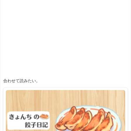
合わせて読みたい。