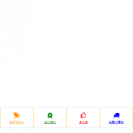
カテゴリー
はじめに
まとめ
お取り寄せ