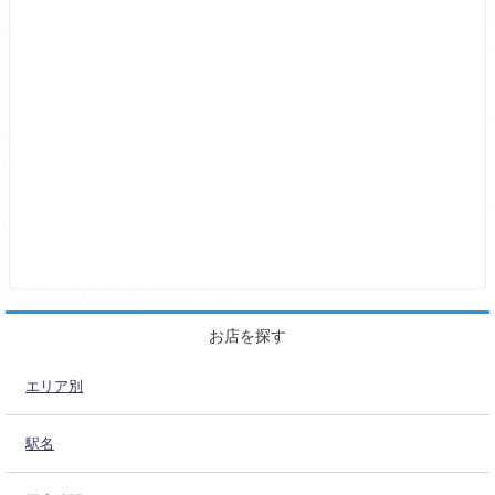
お店を探す
エリア別
駅名