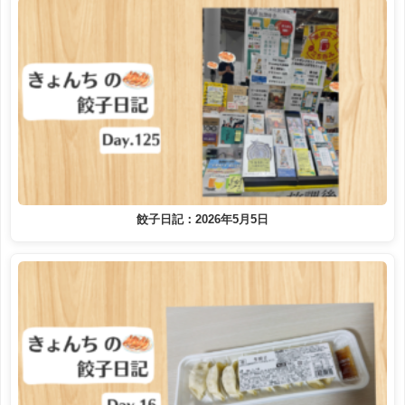
餃子日記：2026年5月5日