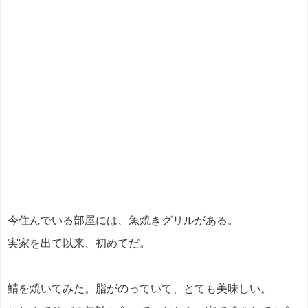
今住んでいる部屋には、魚焼きグリルがある。
実家を出て以来、初めてだ。
鯖を焼いてみた。脂がのっていて、とても美味しい。