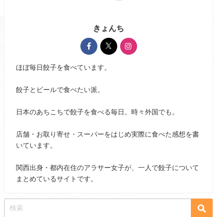
きょんち
ほぼ毎日餃子を食べています。
餃子とビールで食べたい派。
日本のあちこちで餃子を食べる毎日。時々外国でも。
店舗・お取り寄せ・スーパーをはじめ実際に食べた感想を書
いています。
関西出身・都内在住のアラサー女子が、一人で餃子について
まとめているサイトです。