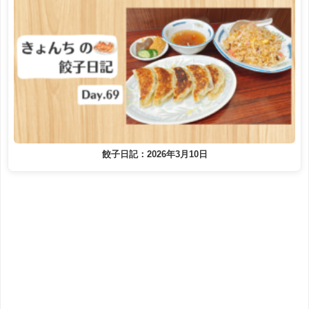
餃子日記：2026年3月10日