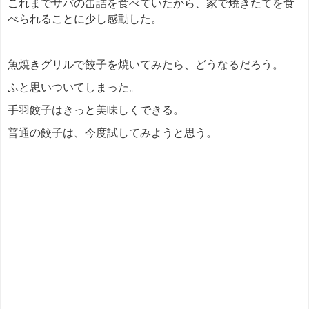
これまでサバの缶詰を食べていたから、家で焼きたてを食
べられることに少し感動した。
魚焼きグリルで餃子を焼いてみたら、どうなるだろう。
ふと思いついてしまった。
手羽餃子はきっと美味しくできる。
普通の餃子は、今度試してみようと思う。