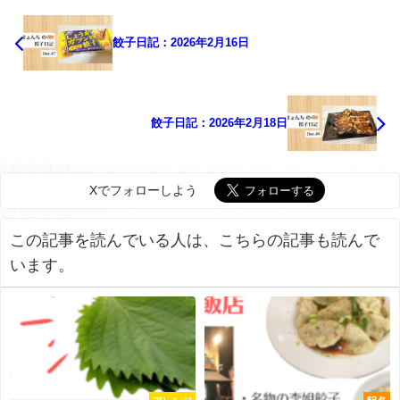
餃子日記：2026年2月16日
餃子日記：2026年2月18日
Xでフォローしよう
この記事を読んでいる人は、こちらの記事も読んで
います。