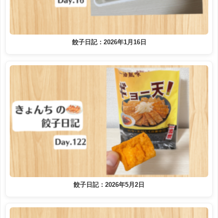
餃子日記：2026年1月16日
餃子日記：2026年5月2日