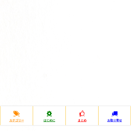
カテゴリー
はじめに
まとめ
お取り寄せ