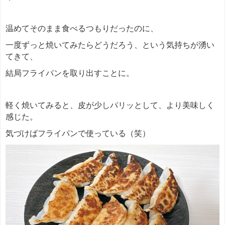
温めてそのまま食べるつもりだったのに、
一度ずっと焼いてみたらどうだろう、という気持ちが湧い
てきて、
結局フライパンを取り出すことに。
軽く焼いてみると、皮が少しパリッとして、より美味しく
感じた。
気づけばフライパンで使っている（笑）