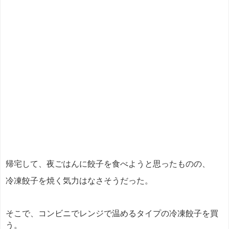
帰宅して、夜ごはんに餃子を食べようと思ったものの、
冷凍餃子を焼く気力はなさそうだった。
そこで、コンビニでレンジで温めるタイプの冷凍餃子を買
う。