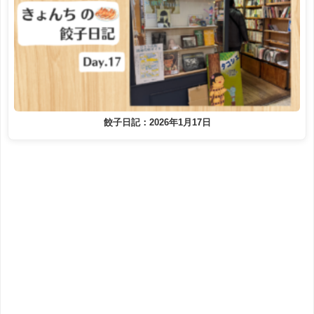
餃子日記：2026年1月17日