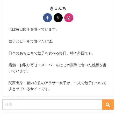
きょんち
ほぼ毎日餃子を食べています。
餃子とビールで食べたい派。
日本のあちこちで餃子を食べる毎日。時々外国でも。
店舗・お取り寄せ・スーパーをはじめ実際に食べた感想を書
いています。
関西出身・都内在住のアラサー女子が、一人で餃子について
まとめているサイトです。