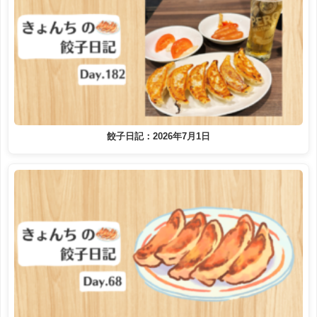
餃子日記：2026年7月1日