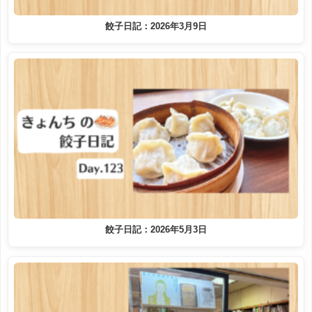
餃子日記：2026年3月9日
餃子日記：2026年5月3日