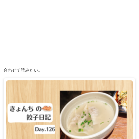
合わせて読みたい。