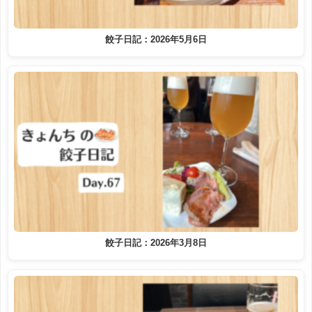
餃子日記：2026年5月6日
餃子日記：2026年3月8日