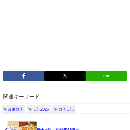
LINE
関連キーワード
冷凍餃子
日記2026
餃子日記
餃子日記：2026年4月8日