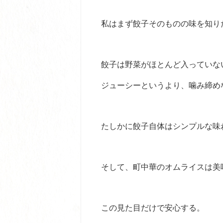
私はまず餃子そのものの味を知り
餃子は野菜がほとんど入っていな
ジューシーというより、噛み締め
たしかに餃子自体はシンプルな味
そして、町中華のオムライスは美
この見た目だけで安心する。