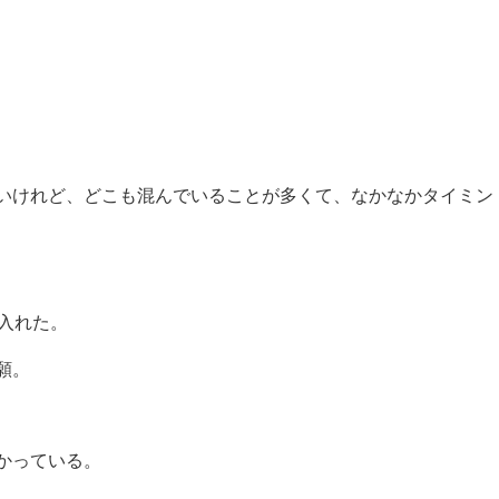
いけれど、どこも混んでいることが多くて、なかなかタイミン
に入れた。
願。
かっている。