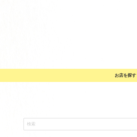
お店を探す