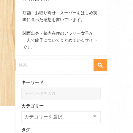
店舗・お取り寄せ・スーパーをはじめ実
際に食べた感想を書いています。
関西出身・都内在住のアラサー女子が、
一人で餃子についてまとめているサイト
です。
キーワード
カテゴリー
タグ