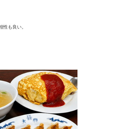
相性も良い。