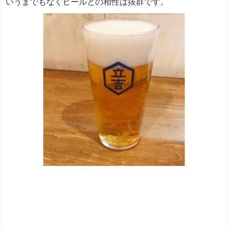
いうまでもなくビールとの相性は抜群です。