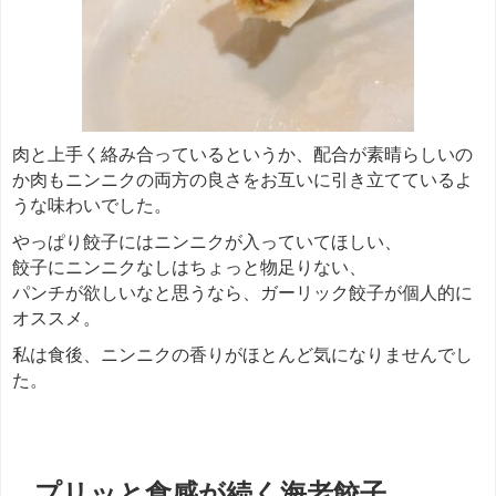
肉と上手く絡み合っているというか、配合が素晴らしいの
か肉もニンニクの両方の良さをお互いに引き立てているよ
うな味わいでした。
やっぱり餃子にはニンニクが入っていてほしい、
餃子にニンニクなしはちょっと物足りない、
パンチが欲しいなと思うなら、ガーリック餃子が個人的に
オススメ。
私は食後、ニンニクの香りがほとんど気になりませんでし
た。
＊＊＊
プリッと食感が続く海老餃子