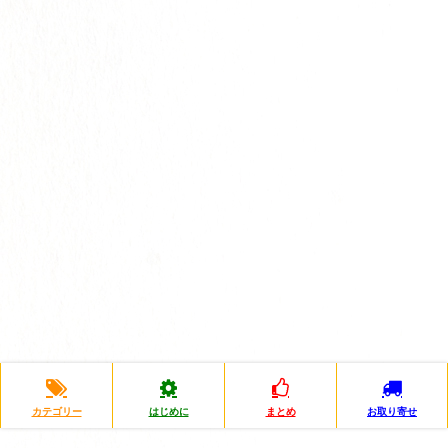
カテゴリー
はじめに
まとめ
お取り寄せ