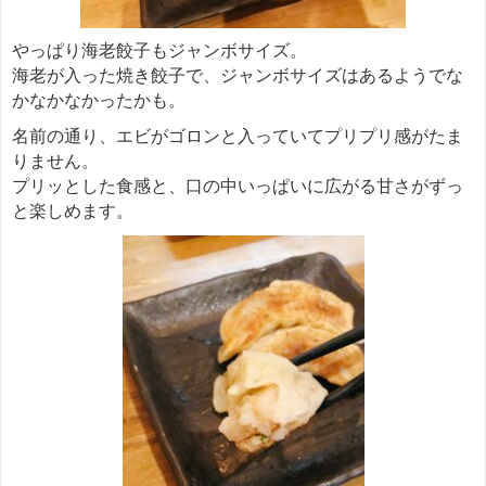
やっぱり海老餃子もジャンボサイズ。
海老が入った焼き餃子で、ジャンボサイズはあるようでな
かなかなかったかも。
名前の通り、エビがゴロンと入っていてプリプリ感がたま
りません。
プリッとした食感と、口の中いっぱいに広がる甘さがずっ
と楽しめます。