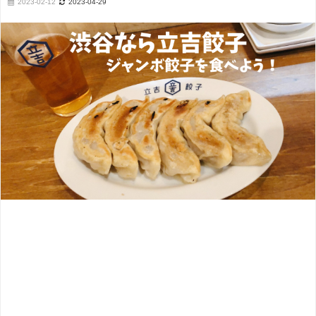
2023-02-12
2023-04-29