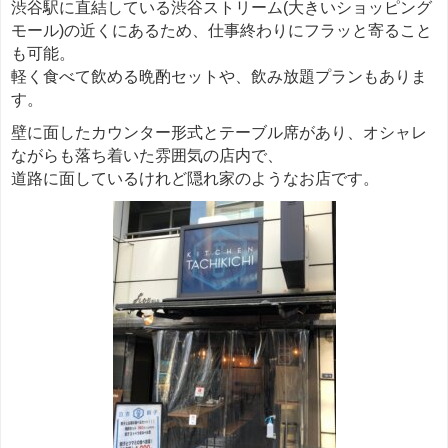
渋谷駅に直結している渋谷ストリーム(大きいショッピング
モール)の近くにあるため、仕事終わりにフラッと寄ること
も可能。
軽く食べて飲める晩酌セットや、飲み放題プランもありま
す。
壁に面したカウンター形式とテーブル席があり、オシャレ
ながらも落ち着いた雰囲気の店内で、
道路に面しているけれど隠れ家のようなお店です。