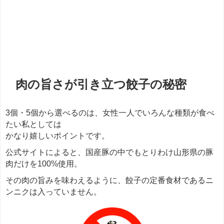
肉の旨さが引き立つ餃子の秘密
3個・5個から選べるのは、女性一人でいろんな種類が食べ
たい私としては
かなり嬉しいポイントです。
公式サイトによると、国産豚の中でもとりわけ山形県の豚
肉だけを100%使用。
その肉の旨みを味わえるように、餃子の定番食材であるニ
ンニクは入っていません。