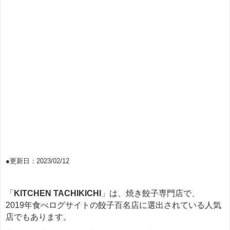
●更新日：2023/02/12
「
KITCHEN TACHIKICHI
」は、焼き餃子専門店で、
2019年食べログサイトの餃子百名店に選出されている人気
店でもあります。