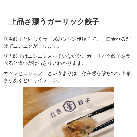
上品さ漂うガーリック餃子
立吉餃子と同じくサイズのジャンボ餃子で、一口食べるだ
けでニンニクが香ります。
立吉餃子はニンニク入っていない分、ガーリック餃子を食
べると違いがはっきりとわかります。
ガツンとニンニク！というよりは、存在感を放ちつつ上品
さがあるというイメージ。