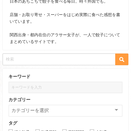
日本のあちこちで餃子を食べる毎日。時々外国でも。
店舗・お取り寄せ・スーパーをはじめ実際に食べた感想を書
いています。
関西出身・都内在住のアラサー女子が、一人で餃子について
まとめているサイトです。
キーワード
カテゴリー
タグ