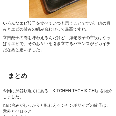
いろんなエビ餃子を食べていつも思うことですが、肉の旨
みとエビの甘みの組み合わせって最高ですね。
立吉餃子の肉を味わえるんだけど、海老餃子の主役はやっ
ぱりエビで、そのお互いを引き立てるバランスがピカイチ
だなあと思いました。
＊＊＊
まとめ
今回は渋谷駅近くにある「KITCHEN TACHIKICHI」を紹介
しました。
肉の旨みがしっかりと味わえるジャンボサイズの餃子は、
意外とペロッと