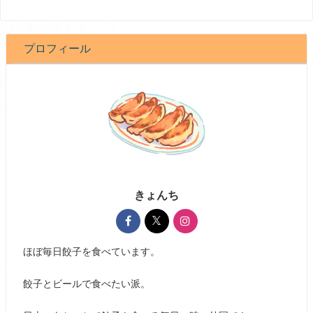
プロフィール
きょんち
ほぼ毎日餃子を食べています。
餃子とビールで食べたい派。