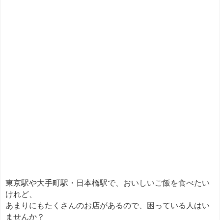
東京駅や大手町駅・日本橋駅で、おいしいご飯を食べたい
けれど、
あまりにもたくさんのお店があるので、困っている人はい
ませんか？