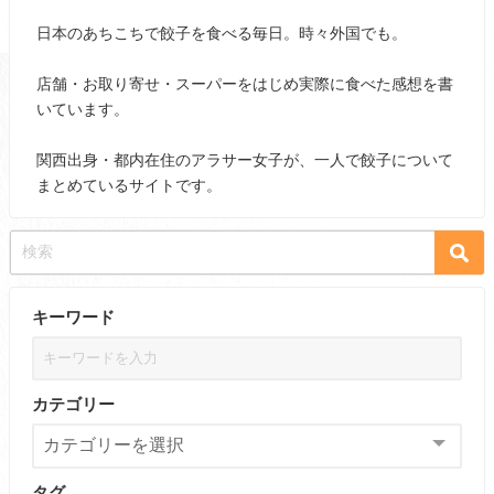
日本のあちこちで餃子を食べる毎日。時々外国でも。
店舗・お取り寄せ・スーパーをはじめ実際に食べた感想を書
いています。
関西出身・都内在住のアラサー女子が、一人で餃子について
まとめているサイトです。
キーワード
カテゴリー
タグ