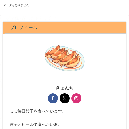
データはありません
プロフィール
きょんち
ほぼ毎日餃子を食べています。
餃子とビールで食べたい派。