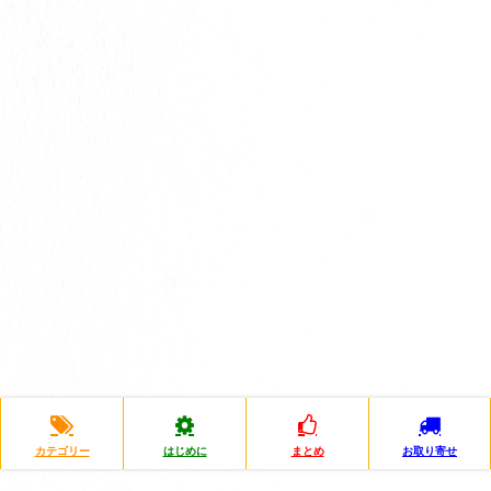
カテゴリー
はじめに
まとめ
お取り寄せ