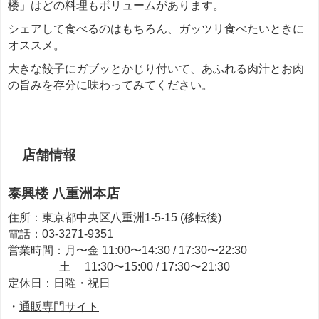
楼」はどの料理もボリュームがあります。
シェアして食べるのはもちろん、ガッツリ食べたいときに
オススメ。
大きな餃子にガブッとかじり付いて、あふれる肉汁とお肉
の旨みを存分に味わってみてください。
店舗情報
泰興楼 八重洲本店
住所：東京都中央区八重洲1-5-15 (移転後)
電話：03-3271-9351
営業時間：月〜金 11:00〜14:30 / 17:30〜22:30
土 11:30〜15:00 / 17:30〜21:30
定休日：日曜・祝日
・
通販専門サイト