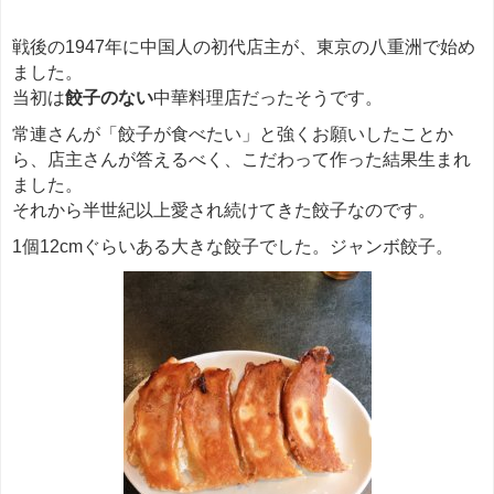
戦後の1947年に中国人の初代店主が、東京の八重洲で始め
ました。
当初は
餃子のない
中華料理店だったそうです。
常連さんが「餃子が食べたい」と強くお願いしたことか
ら、店主さんが答えるべく、こだわって作った結果生まれ
ました。
それから半世紀以上愛され続けてきた餃子なのです。
1個12cmぐらいある大きな餃子でした。ジャンボ餃子。