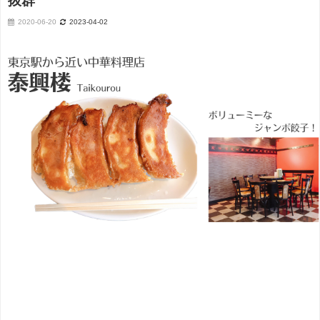
抜群
2020-06-20
2023-04-02