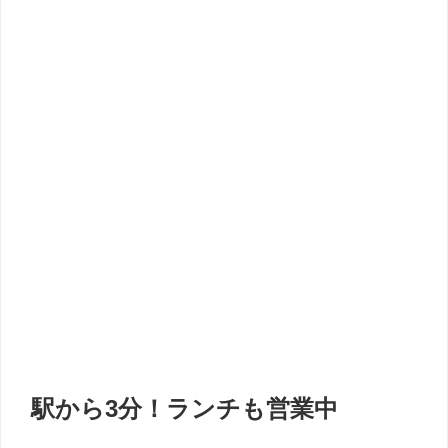
駅から3分！ランチも営業中