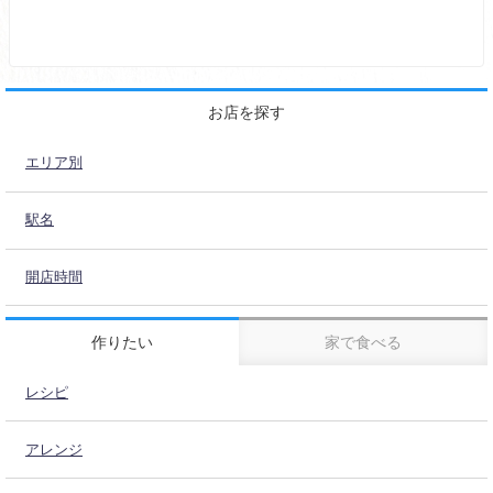
お店を探す
エリア別
駅名
開店時間
作りたい
家で食べる
レシピ
アレンジ