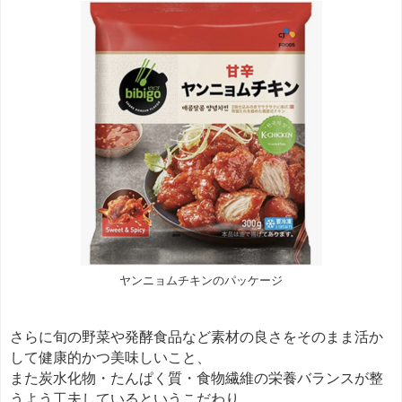
ヤンニョムチキンのパッケージ
さらに旬の野菜や発酵食品など素材の良さをそのまま活か
して健康的かつ美味しいこと、
また炭水化物・たんぱく質・食物繊維の栄養バランスが整
うよう工夫しているというこだわり。