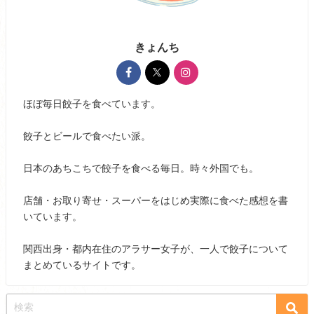
きょんち
ほぼ毎日餃子を食べています。
餃子とビールで食べたい派。
日本のあちこちで餃子を食べる毎日。時々外国でも。
店舗・お取り寄せ・スーパーをはじめ実際に食べた感想を書
いています。
関西出身・都内在住のアラサー女子が、一人で餃子について
まとめているサイトです。