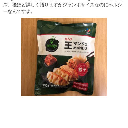
ズ。後ほど詳しく語りますがジャンボサイズなのにヘルシ
ーなんですよ。