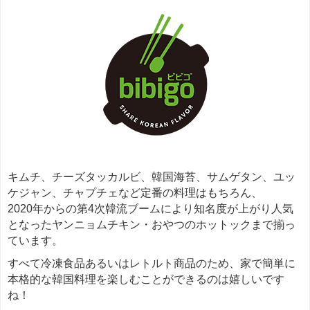
キムチ、チーズタッカルビ、韓国海苔、サムゲタン、ユッ
ケジャン、チャプチェなど定番の料理はもちろん、
2020年からの第4次韓流ブームにより知名度が上がり人気
となったヤンニョムチキン・おやつのホットックまで揃っ
ています。
すべて冷凍食品あるいはレトルト商品のため、家で簡単に
本格的な韓国料理を楽しむことができるのは嬉しいです
ね！