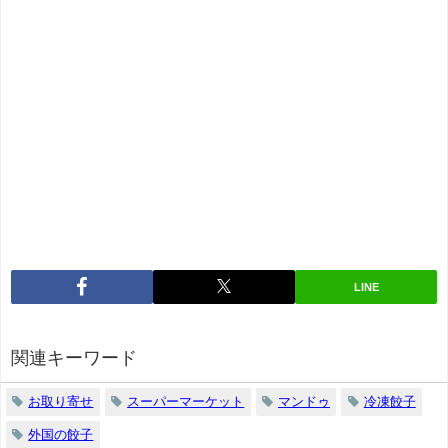
LINE
関連キーワード
お取り寄せ
スーパーマーケット
マンドゥ
冷凍餃子
外国の餃子