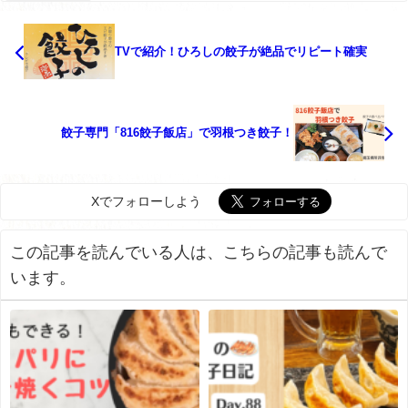
TVで紹介！ひろしの餃子が絶品でリピート確実
餃子専門「816餃子飯店」で羽根つき餃子！
Xでフォローしよう
この記事を読んでいる人は、こちらの記事も読んで
います。