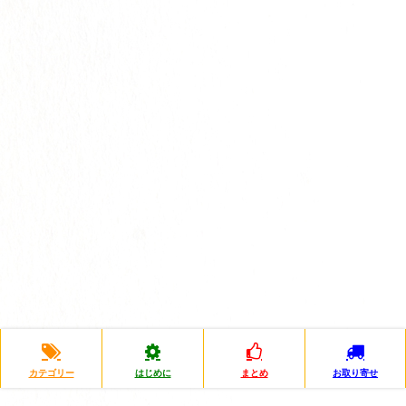
カテゴリー
はじめに
まとめ
お取り寄せ