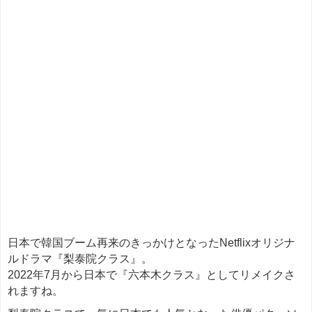
日本で韓国ブーム再来のきっかけとなったNetflixオリジナ
ルドラマ『梨泰院クラス』。
2022年7月から日本で『六本木クラス』としてリメイクさ
れますね。