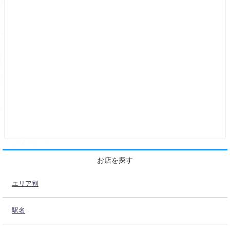
お店を探す
エリア別
駅名