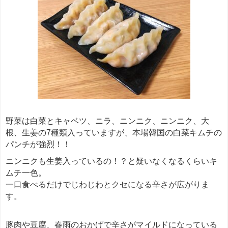
野菜は白菜とキャベツ、ニラ、ニンニク、ニンニク、大
根、生姜の7種類入っていますが、本場韓国の白菜キムチの
パンチが強烈！！
ニンニクも生姜入っているの！？と疑いなくなるくらいキ
ムチ一色。
一口食べるだけでじわじわとクセになる辛さが広がりま
す。
豚肉や豆腐、春雨のおかげで辛さがマイルドになっている