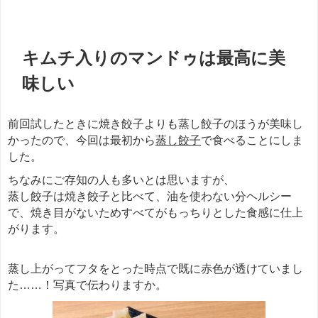
キムチ入りのマンドゥは最高に美
味しい
前回試したときに焼き餃子よりも蒸し餃子のほうが美味し
かったので、今回は最初から
蒸し餃子
で食べることにしま
した。
ちなみにご存知の人も多いとは思いますが、
蒸し餃子は焼き餃子と比べて、油を使わない分ヘルシー
で、焼き目がないためすべてがもっちりとした食感に仕上
がります。
蒸し上がってフタをとった時点で既に赤色が透けていまし
た……！写真で伝わりますか。