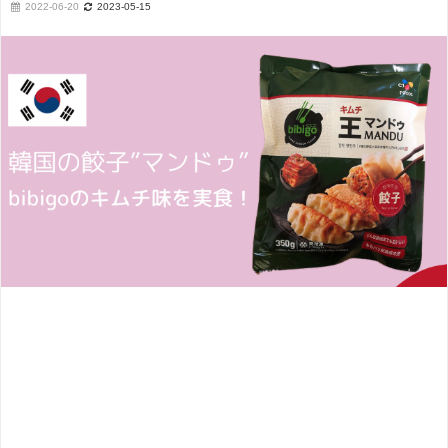
2022-06-20
2023-05-15