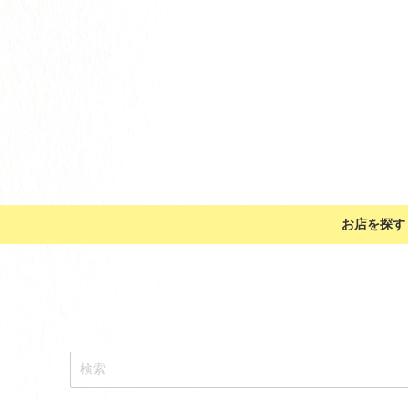
お店を探す