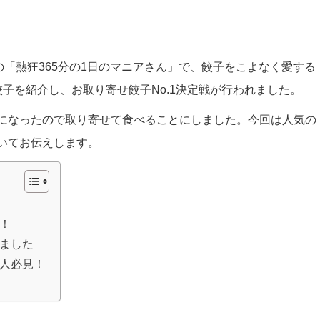
BS系の「熱狂365分の1日のマニアさん」で、餃子をこよなく愛する
子を紹介し、お取り寄せ餃子No.1決定戦が行われました。
になったので取り寄せて食べることにしました。今回は人気の
いてお伝えします。
！
ました
人必見！