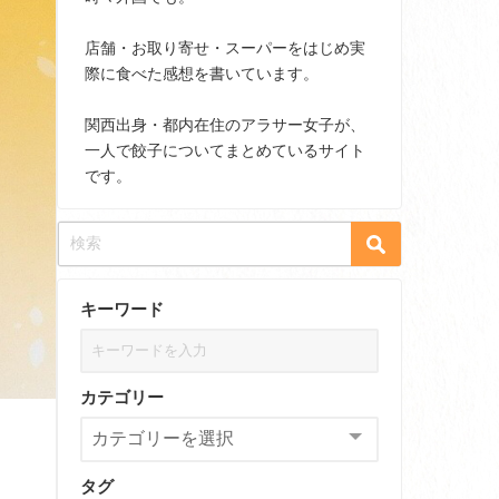
店舗・お取り寄せ・スーパーをはじめ実
際に食べた感想を書いています。
関西出身・都内在住のアラサー女子が、
一人で餃子についてまとめているサイト
です。
キーワード
カテゴリー
タグ