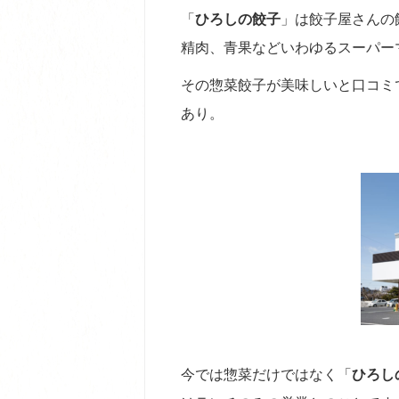
「
ひろしの餃子
」は餃子屋さんの
精肉、青果などいわゆるスーパー
その惣菜餃子が美味しいと口コミで
あり。
今では惣菜だけではなく「
ひろし