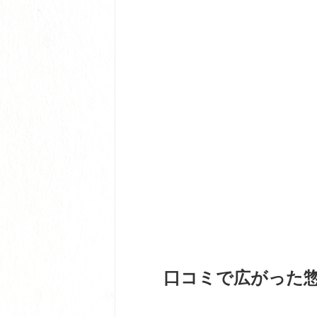
口コミで広がった