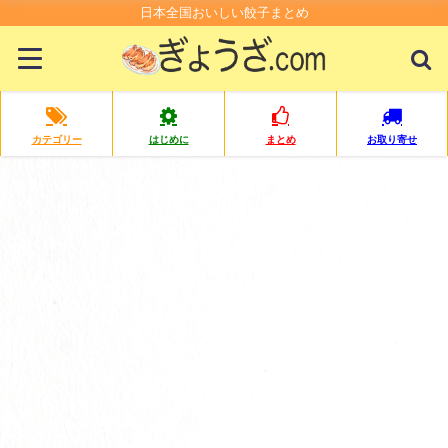
日本全国おいしい餃子まとめ
カテゴリー
はじめに
まとめ
お取り寄せ