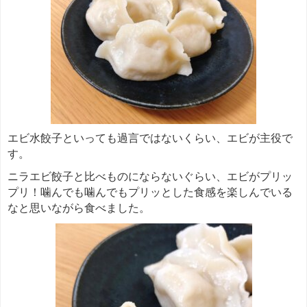
エビ水餃子といっても過言ではないくらい、エビが主役で
す。
ニラエビ餃子と比べものにならないぐらい、エビがプリッ
プリ！噛んでも噛んでもプリッとした食感を楽しんでいる
なと思いながら食べました。