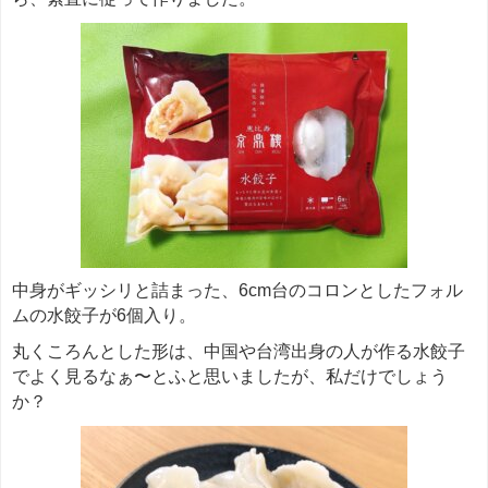
中身がギッシリと詰まった、6cm台のコロンとしたフォル
ムの水餃子が6個入り。
丸くころんとした形は、中国や台湾出身の人が作る水餃子
でよく見るなぁ〜とふと思いましたが、私だけでしょう
か？