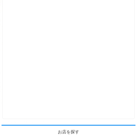
お店を探す