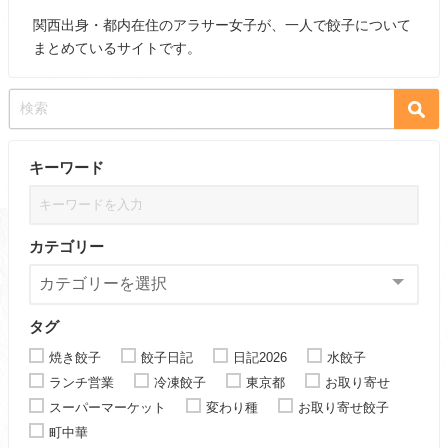
関西出身・都内在住のアラサー女子が、一人で餃子について
まとめているサイトです。
キーワード
カテゴリー
タグ
焼き餃子
餃子日記
日記2026
水餃子
ランチ営業
冷凍餃子
東京都
お取り寄せ
スーパーマーケット
変わり種
お取り寄せ餃子
町中華