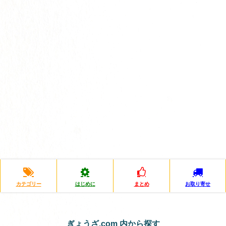
カテゴリー
はじめに
まとめ
お取り寄せ
ぎょうざ.com 内から探す