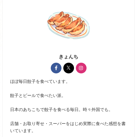
きょんち
ほぼ毎日餃子を食べています。
餃子とビールで食べたい派。
日本のあちこちで餃子を食べる毎日。時々外国でも。
店舗・お取り寄せ・スーパーをはじめ実際に食べた感想を書
いています。