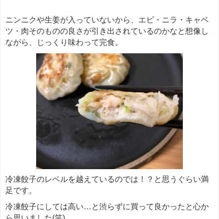
ニンニクや生姜が入っていないから、エビ・ニラ・キャベ
ツ・肉そのものの良さが引き出されているのかなと想像し
ながら、じっくり味わって完食。
冷凍餃子のレベルを越えているのでは！？と思うぐらい満
足です。
冷凍餃子にしては高い…と渋らずに買って良かったと心か
ら思いました(笑)