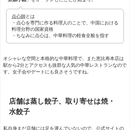
点心師
とは
・点心を専門に作る料理人のことで、中国における
料理分野の国家資格
・ちなみに点心は、中華料理の軽食全般を指す
オシャレな空間と本格的な中華料理で、また恵比寿本店は
駅から2分とアクセスも抜群な人気の中華レストランなので
す。女子会やデートにも良さそうですね。
店舗は蒸し餃子、取り寄せは焼・
水餃子
私自身まだ店舗には足を運んでいないので、公式サイトの