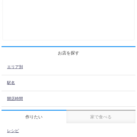
お店を探す
エリア別
駅名
開店時間
作りたい
家で食べる
レシピ