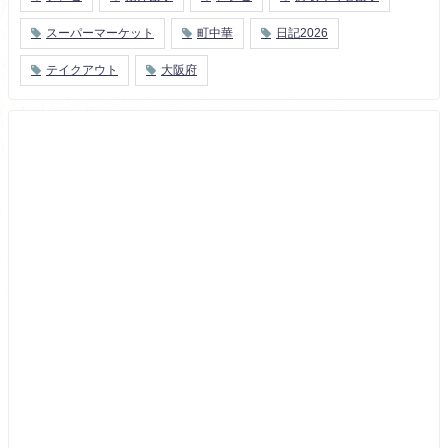
スーパーマーケット
町中華
日記2026
テイクアウト
大阪府