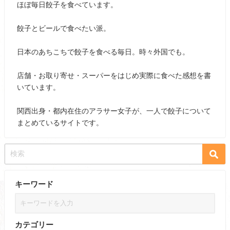
ほぼ毎日餃子を食べています。
餃子とビールで食べたい派。
日本のあちこちで餃子を食べる毎日。時々外国でも。
店舗・お取り寄せ・スーパーをはじめ実際に食べた感想を書
いています。
関西出身・都内在住のアラサー女子が、一人で餃子について
まとめているサイトです。
キーワード
カテゴリー