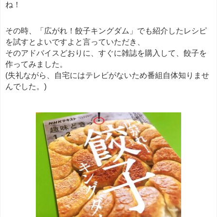
ね！
＊＊＊
その時、「広がれ！餃子キングダム」でも紹介したレシピ
を試すとよいですよと言っていただき、
そのアドバイスどおりに、すぐに雑誌を購入して、餃子を
作ってみました。
(失礼ながら、自宅にはテレビがないため番組自体知りませ
んでした。)