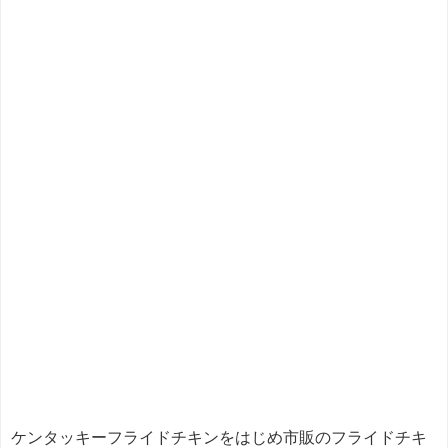
ケンタッキーフライドチキンをはじめ市販のフライドチキ