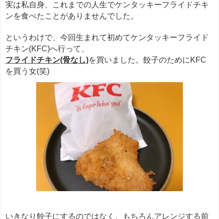
実は私自身、これまでの人生でケンタッキーフライドチキ
ンを食べたことがありませんでした。
というわけで、今回生まれて初めてケンタッキーフライド
チキン(KFC)へ行って、
フライドチキン(骨なし)
を買いました。餃子のためにKFC
を買う女(笑)
いきなり餃子にするのではなく、もちろんアレンジする前