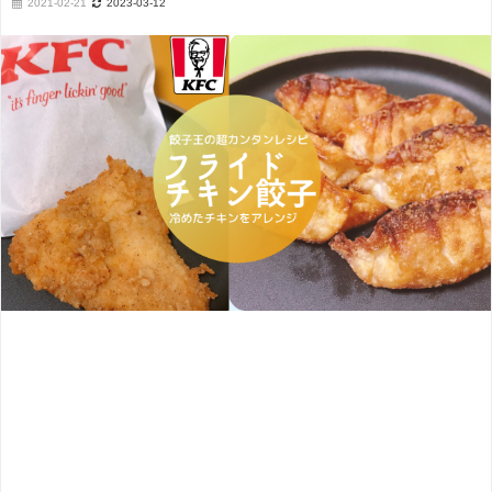
2021-02-21
2023-03-12