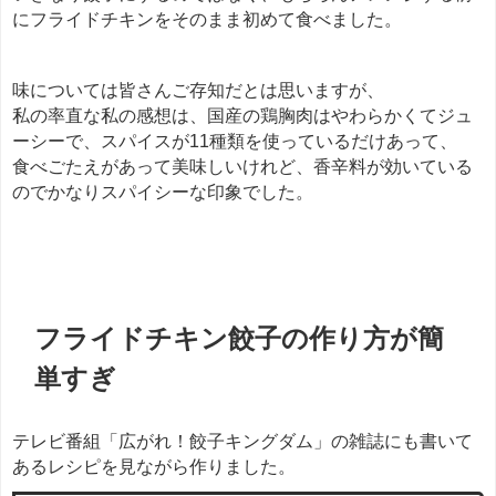
にフライドチキンをそのまま初めて食べました。
味については皆さんご存知だとは思いますが、
私の率直な私の感想は、国産の鶏胸肉はやわらかくてジュ
ーシーで、スパイスが11種類を使っているだけあって、
食べごたえがあって美味しいけれど、香辛料が効いている
のでかなりスパイシーな印象でした。
餃子
フライドチキン餃子の作り方が簡
単すぎ
テレビ番組「広がれ！餃子キングダム」の雑誌にも書いて
あるレシピを見ながら作りました。