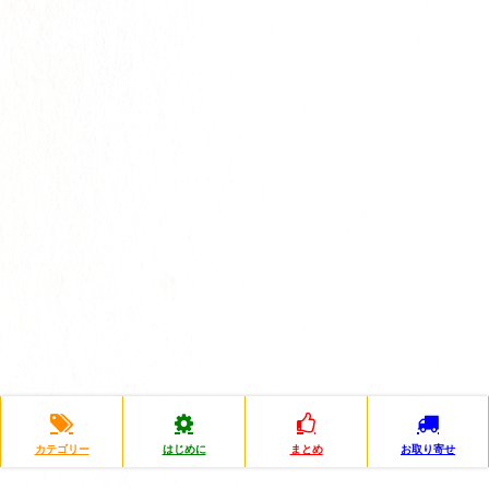
カテゴリー
はじめに
まとめ
お取り寄せ