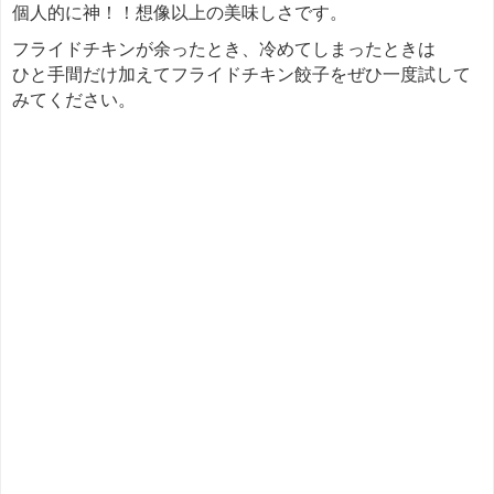
個人的に神！！想像以上の美味しさです。
フライドチキンが余ったとき、冷めてしまったときは
ひと手間だけ加えてフライドチキン餃子をぜひ一度試して
みてください。