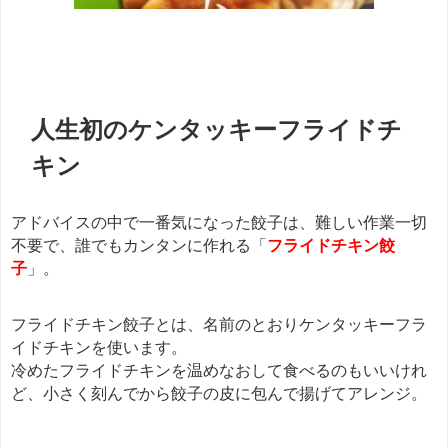
餃子
人生初のケンタッキーフライドチ
キン
アドバイスの中で一番気になった餃子は、難しい作業一切
不要で、誰でもカンタンに作れる「
フライドチキン餃
子
」。
フライドチキン餃子とは、名前のとおりケンタッキーフラ
イドチキンを使います。
冷めたフライドチキンを温めなおして食べるのもいいけれ
ど、小さく刻んでから餃子の皮に包んで揚げてアレンジ。